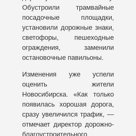
Обустроили трамвайные
посадочные площадки,
установили дорожные знаки,
светофоры, пешеходные
ограждения, заменили
остановочные павильоны.
Изменения уже успели
оценить жители
Новосибирска. «Как только
появилась хорошая дорога,
сразу увеличился трафик, —
отмечает директор дорожно-
благоустроительного