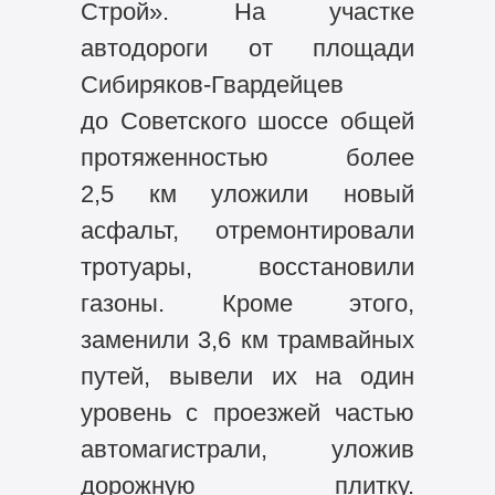
Строй». На участке
автодороги от площади
Сибиряков-Гвардейцев
до Советского шоссе общей
протяженностью более
2,5 км уложили новый
асфальт, отремонтировали
тротуары, восстановили
газоны. Кроме этого,
заменили 3,6 км трамвайных
путей, вывели их на один
уровень с проезжей частью
автомагистрали, уложив
дорожную плитку.