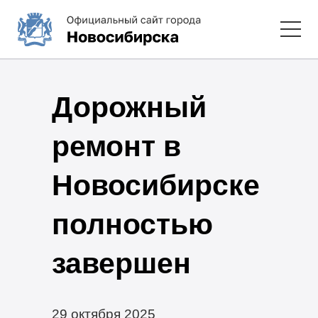
Дорожный
ремонт в
Новосибирске
полностью
завершен
29 октября 2025