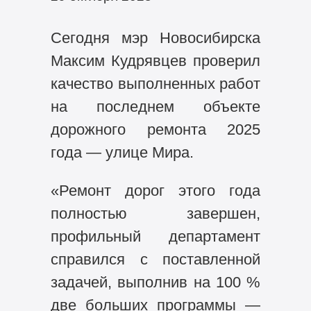
Сегодня мэр Новосибирска
Максим Кудрявцев проверил
качество выполненных работ
на последнем объекте
дорожного ремонта 2025
года — улице Мира.
«Ремонт дорог этого года
полностью завершен,
профильный департамент
справился с поставленной
задачей, выполнив на 100 %
две больших программы —