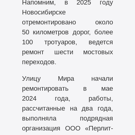
Напомним, в 2025 году
Новосибирске
отремонтировано около
50 километров дорог, более
100 тротуаров, ведется
ремонт шести мостовых
переходов.
Улицу Мира начали
ремонтировать в мае
2024 года, работы,
рассчитанные на два года,
выполняла подрядная
организация ООО «Перлит-