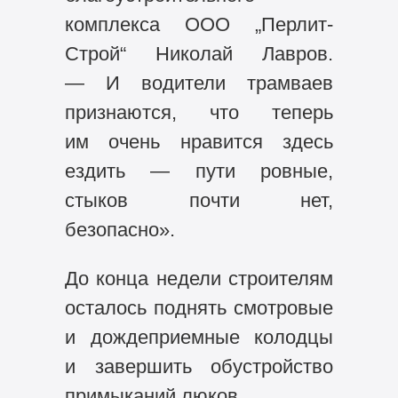
комплекса ООО „Перлит-
Строй“ Николай Лавров.
— И водители трамваев
признаются, что теперь
им очень нравится здесь
ездить — пути ровные,
стыков почти нет,
безопасно».
До конца недели строителям
осталось поднять смотровые
и дождеприемные колодцы
и завершить обустройство
примыканий люков.