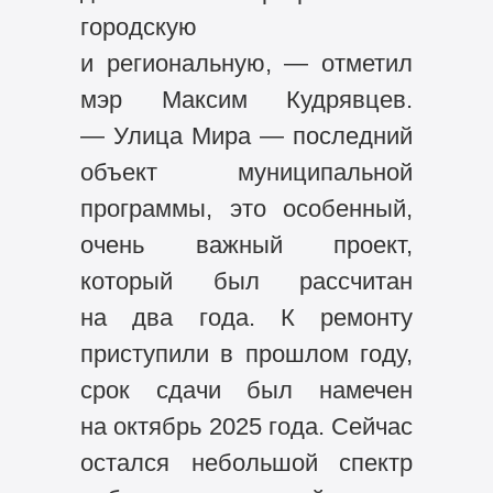
городскую
и региональную, — отметил
мэр Максим Кудрявцев.
— Улица Мира — последний
объект муниципальной
программы, это особенный,
очень важный проект,
который был рассчитан
на два года. К ремонту
приступили в прошлом году,
срок сдачи был намечен
на октябрь 2025 года. Сейчас
остался небольшой спектр