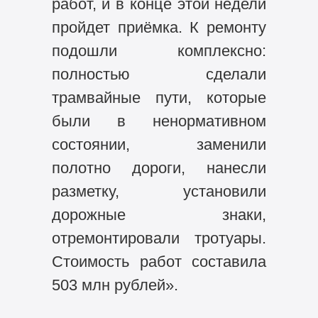
работ, и в конце этой недели
пройдет приёмка. К ремонту
подошли комплексно:
полностью сделали
трамвайные пути, которые
были в ненормативном
состоянии, заменили
полотно дороги, нанесли
разметку, установили
дорожные знаки,
отремонтировали тротуары.
Стоимость работ составила
503 млн рублей».