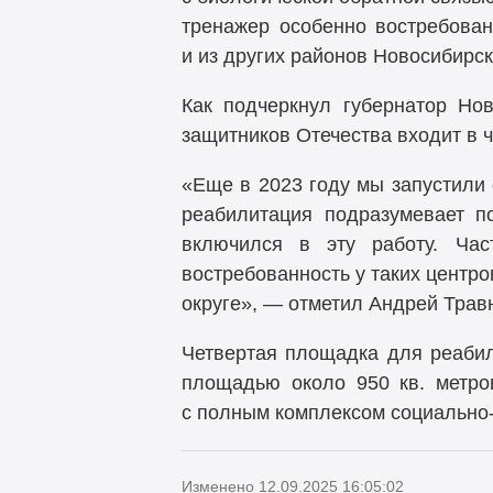
тренажер особенно востребован
и из других районов Новосибирск
Как подчеркнул губернатор Но
защитников Отечества входит в 
«Еще в 2023 году мы запустили 
реабилитация подразумевает п
включился в эту работу. Ча
востребованность у таких центр
округе», — отметил Андрей Трав
Четвертая площадка для реабил
площадью около 950 кв. метро
с полным комплексом социально-
Изменено 12.09.2025 16:05:02