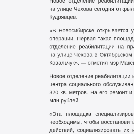
Новое отделение реабилитации
на улице Чехова сегодня откры
Кудрявцев.
«В Новосибирске открывается у
операции. Первая такая площад
отделение реабилитации на пр
на улице Чехова в Октябрьском 
Ковальчук», — отметил мэр Макс
Новое отделение реабилитации 
центра социального обслуживан
320 кв. метров. На его ремонт
млн рублей.
«Эта площадка специализиров
необходимы, чтобы восстановит
действий, социализировать их