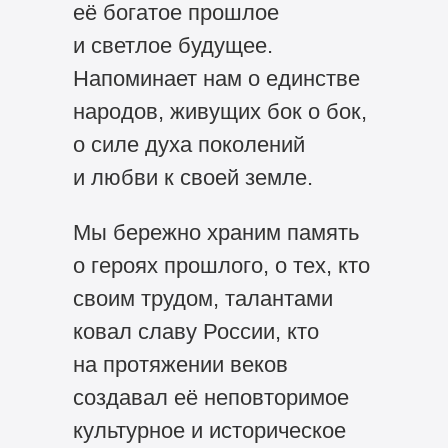
её богатое прошлое
и светлое будущее.
Напоминает нам о единстве
народов, живущих бок о бок,
о силе духа поколений
и любви к своей земле.
Мы бережно храним память
о героях прошлого, о тех, кто
своим трудом, талантами
ковал славу России, кто
на протяжении веков
создавал её неповторимое
культурное и историческое