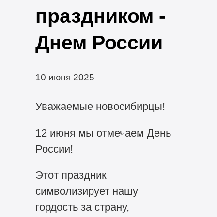
праздником -
Днем России
10 июня 2025
Уважаемые новосибирцы!
12 июня мы отмечаем День
России!
Этот праздник
символизирует нашу
гордость за страну,