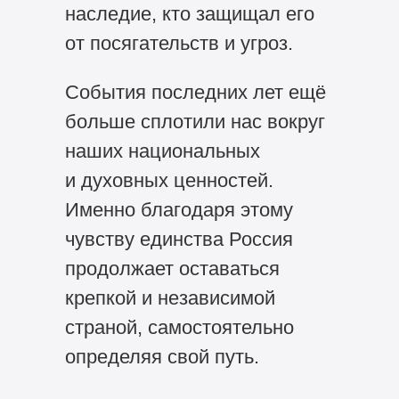
наследие, кто защищал его
от посягательств и угроз.
События последних лет ещё
больше сплотили нас вокруг
наших национальных
и духовных ценностей.
Именно благодаря этому
чувству единства Россия
продолжает оставаться
крепкой и независимой
страной, самостоятельно
определяя свой путь.