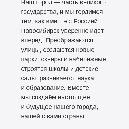
Наш город — часть великого
государства, и мы гордимся
тем, как вместе с Россией
Новосибирск уверенно идёт
вперед. Преображаются
улицы, создаются новые
парки, скверы и набережные,
строятся школы и детские
сады, развивается наука
и образование. Вместе
мы создаём настоящее
и будущее нашего города,
нашей с вами страны.