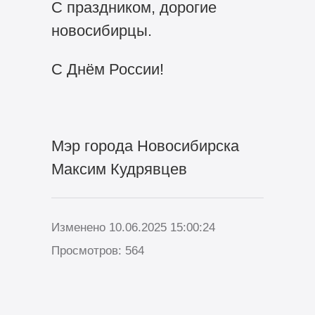
С праздником, дорогие
новосибирцы.
С Днём России!
Мэр города Новосибирска
Максим Кудрявцев
Изменено 10.06.2025 15:00:24
Просмотров: 564