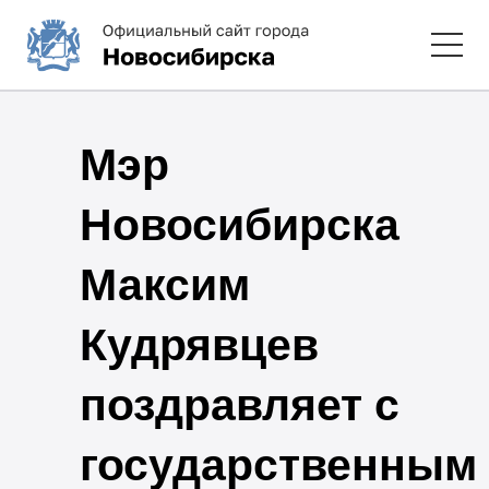
Мэр
Новосибирска
Максим
Кудрявцев
поздравляет с
государственным