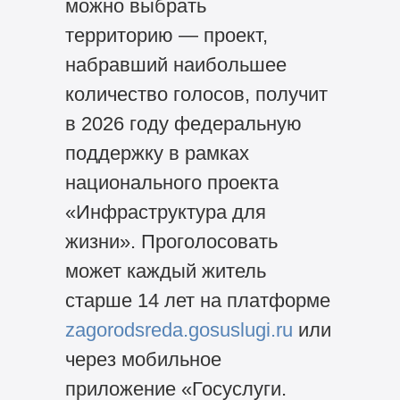
можно выбрать
территорию — проект,
набравший наибольшее
количество голосов, получит
в 2026 году федеральную
поддержку в рамках
национального проекта
«Инфраструктура для
жизни». Проголосовать
может каждый житель
старше 14 лет на платформе
zagorodsreda.gosuslugi.ru
или
через мобильное
приложение «Госуслуги.