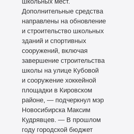
школьных мест.
Дополнительные средства
направлены на обновление
и строительство школьных
зданий и спортивных
сооружений, включая
завершение строительства
школы на улице Кубовой
и сооружение хоккейной
площадки в Кировском
районе, — подчеркнул мэр
Новосибирска Максим
Кудрявцев. — В прошлом
году городской бюджет