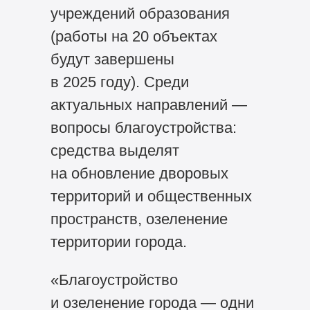
учреждений образования
(работы на 20 объектах
будут завершены
в 2025 году). Среди
актуальных направлений —
вопросы благоустройства:
средства выделят
на обновление дворовых
территорий и общественных
пространств, озеленение
территории города.
«Благоустройство
и озеленение города — одни