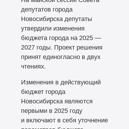
депутатов города
Новосибирска депутаты
утвердили изменения
бюджета города на 2025 —
2027 годы. Проект решения
принят единогласно в двух
чтениях.
Изменения в действующий
бюджет города
Новосибирска являются
первыми в 2025 году
и включают в себя уточнение