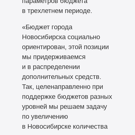
параметров бюджета
в трехлетнем периоде.
«Бюджет города
Новосибирска социально
ориентирован, этой позиции
мы придерживаемся
и в распределении
дополнительных средств.
Так, целенаправленно при
поддержке бюджетов разных
уровней мы решаем задачу
по увеличению
в Новосибирске количества