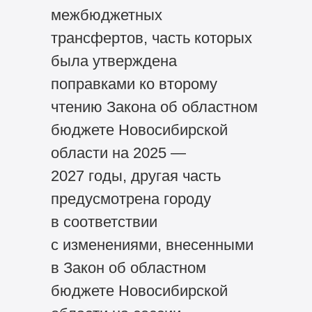
межбюджетных
трансфертов, часть которых
была утверждена
поправками ко второму
чтению Закона об областном
бюджете Новосибирской
области на 2025 —
2027 годы, другая часть
предусмотрена городу
в соответствии
с изменениями, внесенными
в Закон об областном
бюджете Новосибирской