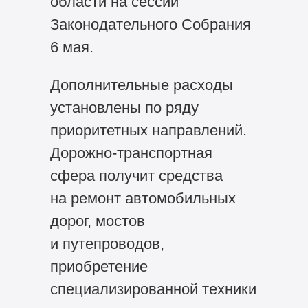
области на сессии
Законодательного Собрания
6 мая.
Дополнительные расходы
установлены по ряду
приоритетных направлений.
Дорожно-транспортная
сфера получит средства
на ремонт автомобильных
дорог, мостов
и путепроводов,
приобретение
специализированной техники