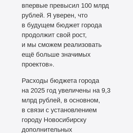
впервые превысил 100 млрд
рублей. Я уверен, что
в будущем бюджет города
продолжит свой рост,
и мы сможем реализовать
ещё больше значимых
проектов».
Расходы бюджета города
на 2025 год увеличены на 9,3
млрд рублей, в основном,
в связи с установлением
городу Новосибирску
дополнительных