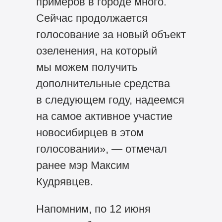
примеров в городе много.
Сейчас продолжается
голосование за новый объект
озеленения, на который
мы можем получить
дополнительные средства
в следующем году, надеемся
на самое активное участие
новосибирцев в этом
голосовании», — отмечал
ранее мэр Максим
Кудрявцев.
Напомним, по 12 июня