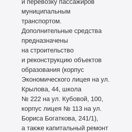
и перевозку пассажиров
муниципальным
транспортом.
Дополнительные средства
предназначены
на строительство
и реконструкцию объектов
образования (корпус
Экономического лицея на ул.
Крылова, 44, школа
№ 222 на ул. Кубовой, 100,
корпус лицея № 113 на ул.
Бориса Богаткова, 241/1),
а также капитальный ремонт