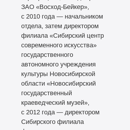
ЗАО «Восход-Бейкер»,
с 2010 года — начальником
отдела, затем директором
филиала «Сибирский центр
современного искусства»
государственного
автономного учреждения
культуры Новосибирской
области «Новосибирский
государственный
краеведческий музей»,
с 2012 года — директором
Сибирского филиала