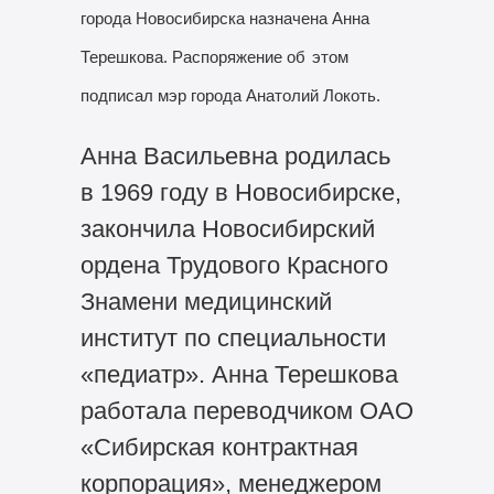
города Новосибирска назначена Анна
Терешкова. Распоряжение об
этом
подписал мэр города Анатолий Локоть.
Анна Васильевна родилась
в 1969 году в Новосибирске,
закончила Новосибирский
ордена Трудового Красного
Знамени медицинский
институт по специальности
«педиатр». Анна Терешкова
работала переводчиком ОАО
«Сибирская контрактная
корпорация», менеджером