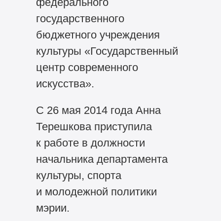
федерального
государственного
бюджетного учреждения
культуры «Государственный
центр современного
искусства».
С 26 мая 2014 года Анна
Терешкова приступила
к работе в должности
начальника департамента
культуры, спорта
и молодежной политики
мэрии.