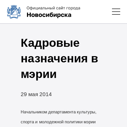
Кадровые
назначения в
мэрии
29 мая 2014
Начальником департамента культуры,
спорта и
молодежной политики мэрии