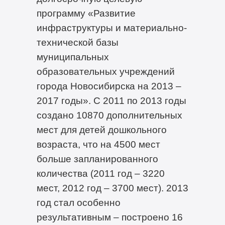
программу «Развитие
инфраструктуры и материально-
технической базы
муниципальных
образовательных учреждений
города Новосибирска на 2013 –
2017 годы». С 2011 по 2013 годы
создано 10870 дополнительных
мест для детей дошкольного
возраста, что на 4500 мест
больше запланированного
количества (2011 год – 3220
мест, 2012 год – 3700 мест). 2013
год стал особенно
результативным – построено 16