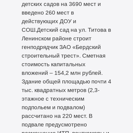
детских садов на 3690 мест и
введено 260 мест в
действующих ДОУ и
СОШ.Детский сад на ул. Титова в
Ленинском районе строит
генподрядчик ЗАО «Бердский
строительный трест». Сметная
стоимость капитальных
вложений – 154,2 млн рублей.
Здание общей площадью почти 4
тыс. квадратных метров (2,3-
этажное с техническим
подпольем и подвалом)
рассчитано на 220 мест. В
подвале предусмотрено
размещение ИТП, венткамеры и