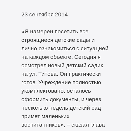
23 сентября 2014
«Я намерен посетить все
строящиеся детские сады и
лично ознакомиться с ситуацией
на каждом объекте. Сегодня я
осмотрел новый детский садик
на ул. Титова. Он практически
готов. Учреждение полностью
укомплектовано, осталось
оформить документы, и через
несколько недель детский сад
примет маленьких
воспитанников», – сказал глава