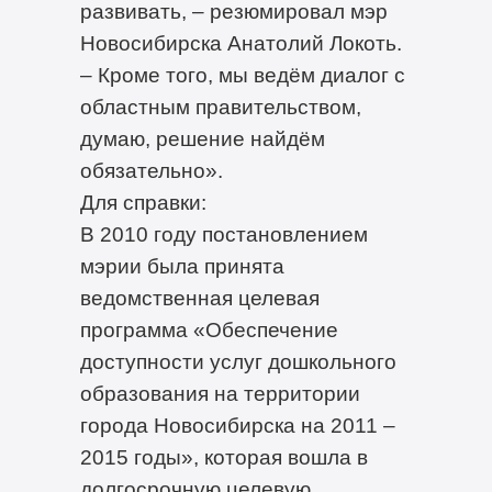
развивать, – резюмировал мэр
Новосибирска Анатолий Локоть.
– Кроме того, мы ведём диалог с
областным правительством,
думаю, решение найдём
обязательно».
Для справки:
В 2010 году постановлением
мэрии была принята
ведомственная целевая
программа «Обеспечение
доступности услуг дошкольного
образования на территории
города Новосибирска на 2011 –
2015 годы», которая вошла в
долгосрочную целевую