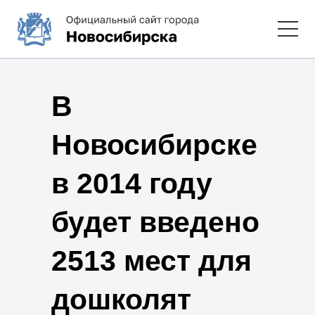
В
Новосибирске
в 2014 году
будет введено
2513 мест для
дошколят