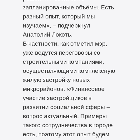
запланированные объёмы. Есть
разный опыт, который мы
изучаем», – подчеркнул
Анатолий Локоть.
В частности, как отметил мэр,
уже ведутся переговоры со
строительными компаниями,
осуществляющими комплексную
жилую застройку новых
микрорайонов. «Финансовое
участие застройщиков в
развитии социальной сферы –
вопрос актуальный. Примеры
такого сотрудничества в городе
есть, поэтому этот опыт будем