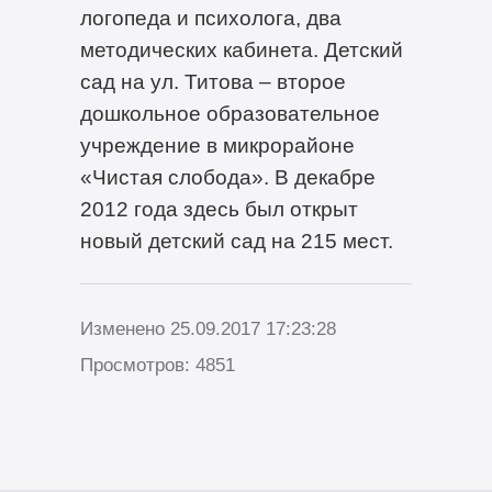
логопеда и психолога, два
методических кабинета. Детский
сад на ул. Титова – второе
дошкольное образовательное
учреждение в микрорайоне
«Чистая слобода». В декабре
2012 года здесь был открыт
новый детский сад на 215 мест.
Изменено 25.09.2017 17:23:28
Просмотров: 4851