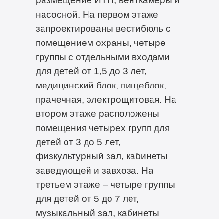
насосной. На первом этаже
запроектированы вестибюль с
помещением охраны, четыре
группы с отдельными входами
для детей от 1,5 до 3 лет,
медицинский блок, пищеблок,
прачечная, электрощитовая. На
втором этаже расположены
помещения четырех групп для
детей от 3 до 5 лет,
физкультурный зал, кабинеты
заведующей и завхоза. На
третьем этаже – четыре группы
для детей от 5 до 7 лет,
музыкальный зал, кабинеты