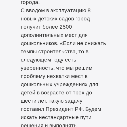
города.
С вводом в эксплуатацию 8
новых детских садов город
получит более 2500
дополнительных мест для
дошкольников. «Если не снижать
темпы строительства, то в
следующем году есть
уверенность, что мы решим
проблему нехватки мест в
дошкольных учреждениях для
детей в возрасте от трёх до
шести лет, такую задачу
поставил Президент РФ. Будем
искать нестандартные пути
решения и выполнять