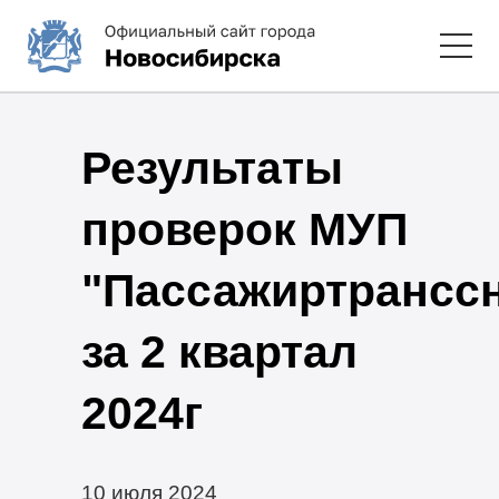
Результаты
проверок МУП
"Пассажиртрансс
за 2 квартал
2024г
10 июля 2024