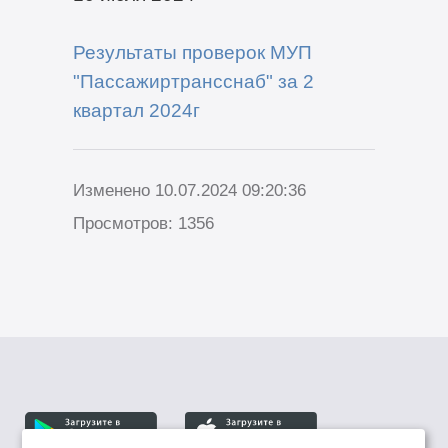
Результаты проверок МУП
"Пассажиртрансснаб" за 2
квартал 2024г
Изменено 10.07.2024 09:20:36
Просмотров: 1356