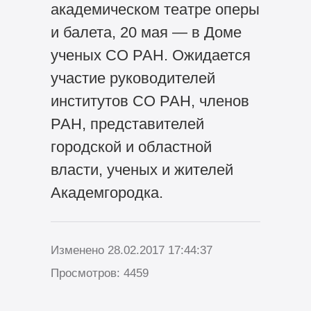
академическом театре оперы
и балета, 20 мая — в Доме
ученых СО РАН. Ожидается
участие руководителей
институтов СО РАН, членов
РАН, представителей
городской и областной
власти, ученых и жителей
Академгородка.
Изменено 28.02.2017 17:44:37
Просмотров: 4459