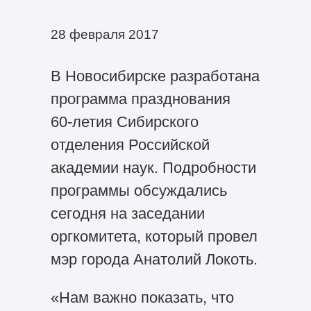
28 февраля 2017
В Новосибирске разработана
программа празднования
60-летия
Сибирского
отделения Российской
академии наук. Подробности
программы обсуждались
сегодня на заседании
оргкомитета, который провел
мэр города Анатолий Локоть.
«Нам важно показать, что