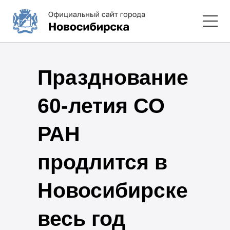
Празднование
60-летия СО
РАН
продлится в
Новосибирске
весь год