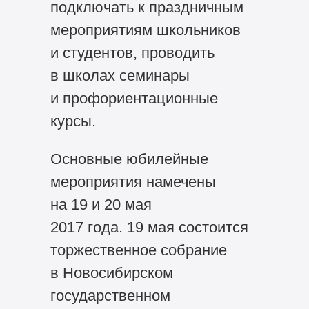
подключать к праздничным
мероприятиям школьников
и студентов, проводить
в школах семинары
и профориентационные
курсы.
Основные юбилейные
мероприятия намечены
на 19 и 20 мая
2017 года. 19 мая состоится
торжественное собрание
в Новосибирском
государственном