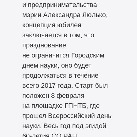
и предпринимательства
мэрии Александра Люлько,
концепция юбилея
заключается в том, что
празднование
не ограничится Городским
днем науки, оно будет
продолжаться в течение
всего 2017 года. Старт был
положен 8 февраля
на площадке ГПНТБ, где
прошел Всероссийский день
науки. Весь год под эгидой
60-летия
СО РАН