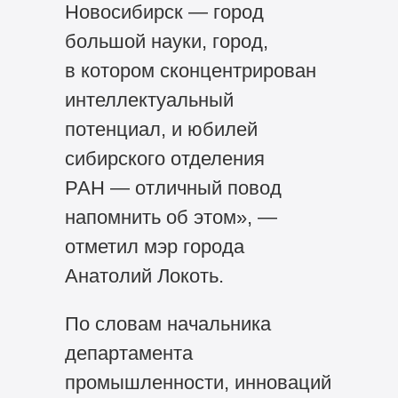
Новосибирск — город
большой науки, город,
в котором сконцентрирован
интеллектуальный
потенциал, и юбилей
сибирского отделения
РАН — отличный повод
напомнить об этом», —
отметил мэр города
Анатолий Локоть.
По словам начальника
департамента
промышленности, инноваций