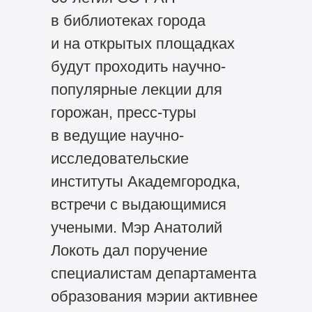
в библиотеках города
и на открытых площадках
будут проходить научно-
популярные лекции для
горожан, пресс-туры
в ведущие научно-
исследовательские
институты Академгородка,
встречи с выдающимися
учеными. Мэр Анатолий
Локоть дал поручение
специалистам департамента
образования мэрии активнее