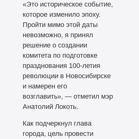
«Это историческое событие,
которое изменило эпоху.
Пройти мимо этой даты
невозможно, я принял
решение о создании
комитета по подготовке
празднования
100-летия
революции в Новосибирске
и намерен его
возглавить», — отметил мэр
Анатолий Локоть.
Как подчеркнул глава
города, цель провести