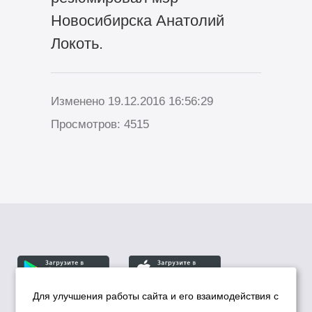
Новосибирска Анатолий
Локоть.
Изменено 19.12.2016 16:56:29
Просмотров: 4515
Для улучшения работы сайта и его взаимодействия с