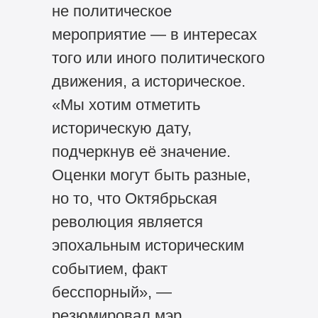
не политическое
мероприятие — в интересах
того или иного политического
движения, а историческое.
«Мы хотим отметить
историческую дату,
подчеркнув её значение.
Оценки могут быть разные,
но то, что Октябрьская
революция является
эпохальным историческим
событием, факт
бесспорный», —
резюмировал мэр