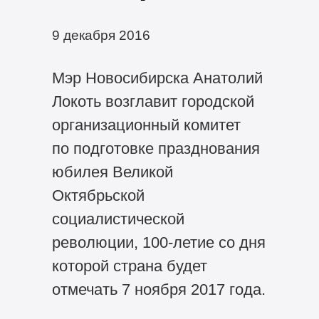
9 декабря 2016
Мэр Новосибирска Анатолий
Локоть возглавит городской
организационный комитет
по подготовке празднования
юбилея Великой
Октябрьской
социалистической
революции,
100-летие
со дня
которой страна будет
отмечать 7 ноября 2017 года.