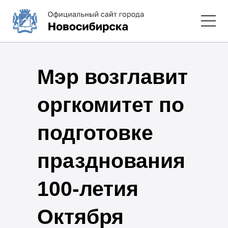
Мэр возглавит
оргкомитет по
подготовке
празднования
100-летия
Октября