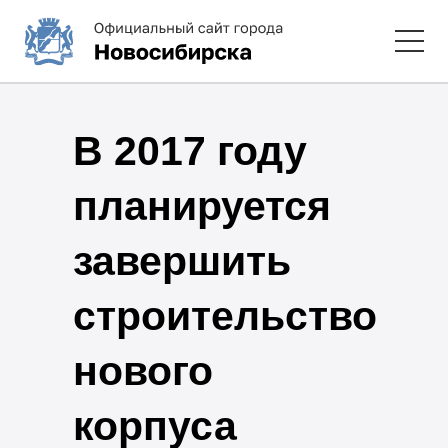
В 2017 году
планируется
завершить
строительство
нового
корпуса