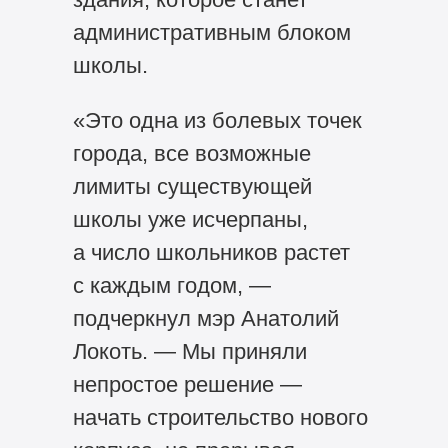
административным блоком
школы.
«Это одна из болевых точек
города, все возможные
лимиты существующей
школы уже исчерпаны,
а число школьников растет
с каждым годом, —
подчеркнул мэр Анатолий
Локоть. — Мы приняли
непростое решение —
начать строительство нового