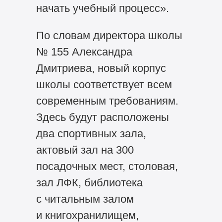
начать учебный процесс».
По словам директора школы
№ 155 Александра
Дмитриева, новый корпус
школы соответствует всем
современным требованиям.
Здесь будут расположены
два спортивных зала,
актовый зал на 300
посадочных мест, столовая,
зал ЛФК, библиотека
с читальным залом
и книгохранилищем,