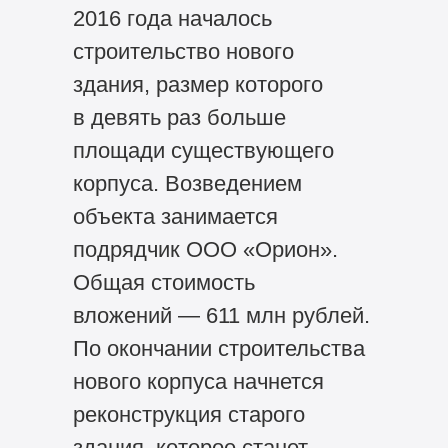
2016 года началось
строительство нового
здания, размер которого
в девять раз больше
площади существующего
корпуса. Возведением
объекта занимается
подрядчик ООО «Орион».
Общая стоимость
вложений — 611 млн рублей.
По окончании строительства
нового корпуса начнется
реконструкция старого
здания, которое станет