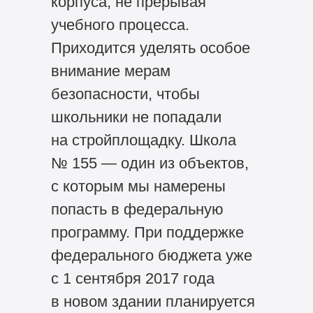
корпуса, не прерывая
учебного процесса.
Приходится уделять особое
внимание мерам
безопасности, чтобы
школьники не попадали
на стройплощадку. Школа
№ 155 — один из объектов,
с которым мы намерены
попасть в федеральную
программу. При поддержке
федерального бюджета уже
с 1 сентября 2017 года
в новом здании планируется