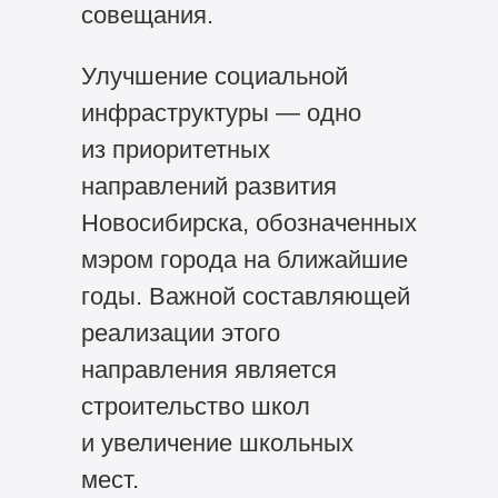
совещания.
Улучшение социальной
инфраструктуры — одно
из приоритетных
направлений развития
Новосибирска, обозначенных
мэром города на ближайшие
годы. Важной составляющей
реализации этого
направления является
строительство школ
и увеличение школьных
мест.