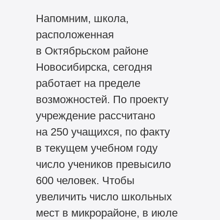
Напомним, школа,
расположенная
в Октябрьском районе
Новосибирска, сегодня
работает на пределе
возможностей. По проекту
учреждение рассчитано
на 250 учащихся, по факту
в текущем учебном году
число учеников превысило
600 человек. Чтобы
увеличить число школьных
мест в микрорайоне, в июле