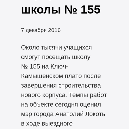
школы № 155
7 декабря 2016
Около тысячи учащихся
смогут посещать школу
№ 155 на Ключ-
Камышенском плато после
завершения строительства
нового корпуса. Темпы работ
на объекте сегодня оценил
мэр города Анатолий Локоть
в ходе выездного