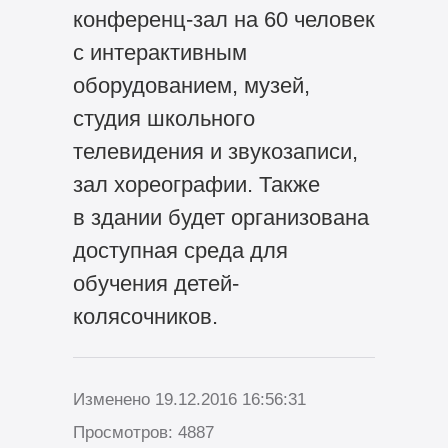
конференц-зал на 60 человек
с интерактивным
оборудованием, музей,
студия школьного
телевидения и звукозаписи,
зал хореографии. Также
в здании будет организована
доступная среда для
обучения детей-
колясочников.
Изменено 19.12.2016 16:56:31
Просмотров: 4887