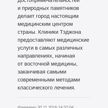
достопримечательностей
и природных памятников
делает город настоящим
медицинским центром
страны. Клиники Тэджона
предоставляют медицинские
услуги в самых различных
направлениях, начиная
от восточной медицины,
заканчивая самыми
современными методами
классического лечения.
Изменено 30.11.2016 14:37:04