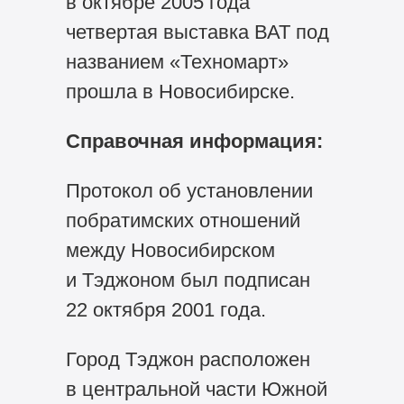
в октябре 2005 года
четвертая выставка ВАТ под
названием «Техномарт»
прошла в Новосибирске.
Справочная информация:
Протокол об установлении
побратимских отношений
между Новосибирском
и Тэджоном был подписан
22 октября 2001 года.
Город Тэджон расположен
в центральной части Южной