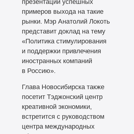
презентации успешных
примеров выхода на такие
рынки. Мэр Анатолий Локоть
представит доклад на тему
«Политика стимулирования
и поддержки привлечения
иностранных компаний
в Россию».
Глава Новосибирска также
посетит Тэджонский центр
креативной экономики,
встретится с руководством
центра международных