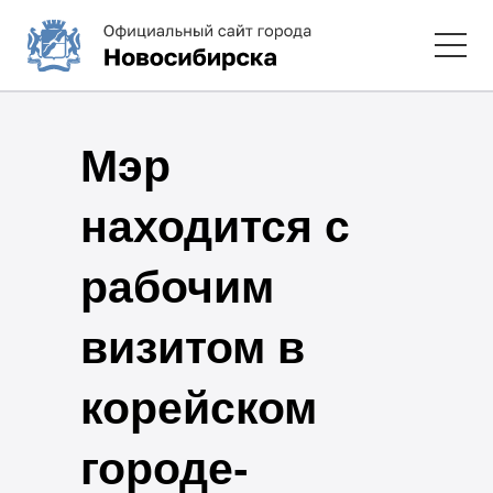
Мэр
находится с
рабочим
визитом в
корейском
городе-