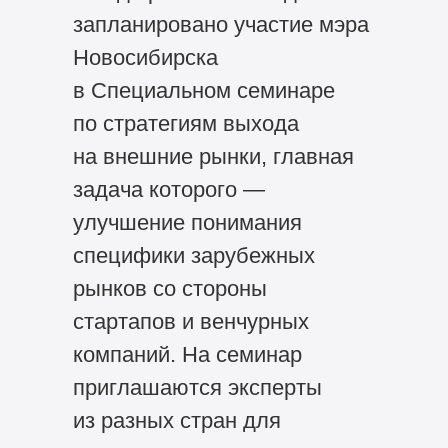
запланировано участие мэра
Новосибирска
в Специальном семинаре
по стратегиям выхода
на внешние рынки, главная
задача которого —
улучшение понимания
специфики зарубежных
рынков со стороны
стартапов и венчурных
компаний. На семинар
приглашаются эксперты
из разных стран для