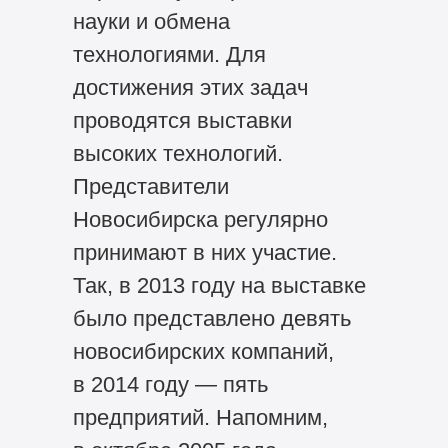
науки и обмена
технологиями. Для
достижения этих задач
проводятся выставки
высоких технологий.
Представители
Новосибирска регулярно
принимают в них участие.
Так, в 2013 году на выставке
было представлено девять
новосибирских компаний,
в 2014 году — пять
предприятий. Напомним,