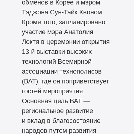
обменов в Корее и мэром
Тэджона Сун-Тайк Квоном.
Кроме того, запланировано
участие мэра Анатолия
Локтя в церемонии открытия
13-й
выставки высоких
технологий Всемирной
ассоциации технополисов
(ВАТ), где он поприветствует
гостей мероприятия.
Основная цель ВАТ —
региональное развитие
и вклад в благосостояние
народов путем развития