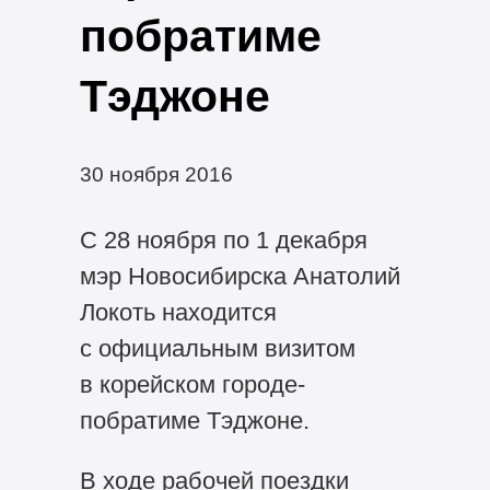
побратиме
Тэджоне
30 ноября 2016
С 28 ноября по 1 декабря
мэр Новосибирска Анатолий
Локоть находится
с официальным визитом
в корейском городе-
побратиме Тэджоне.
В ходе рабочей поездки