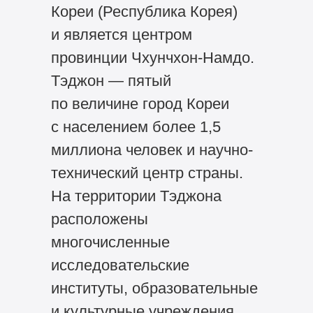
Кореи (Республика Корея)
и является центром
провинции Чхунчхон-Намдо.
Тэджон — пятый
по величине город Кореи
с населением более 1,5
миллиона человек и научно-
технический центр страны.
На территории Тэджона
расположены
многочисленные
исследовательские
институты, образовательные
и культурные учреждения,