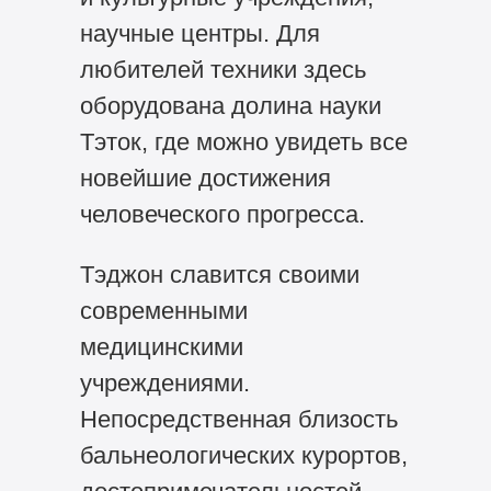
научные центры. Для
любителей техники здесь
оборудована долина науки
Тэток, где можно увидеть все
новейшие достижения
человеческого прогресса.
Тэджон славится своими
современными
медицинскими
учреждениями.
Непосредственная близость
бальнеологических курортов,