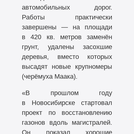
автомобильных дорог.
Работы практически
завершены — на площади
в 420 кв. метров заменён
грунт, удалены засохшие
деревья, вместо которых
высадят новые крупномеры
(черёмуха Маака).
«В прошлом году
в Новосибирске стартовал
проект по восстановлению
газонов вдоль магистралей.
Он показал хорошие