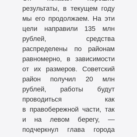
результаты, в текущем году
мы его продолжаем. На эти
цели направили 135 млн
рублей, средства
распределены по районам
равномерно, в зависимости
от их размеров. Советский
район получил 20 млн
рублей, работы будут
проводиться как
в правобережной части, так
и на левом берегу, —
подчеркнул глава города