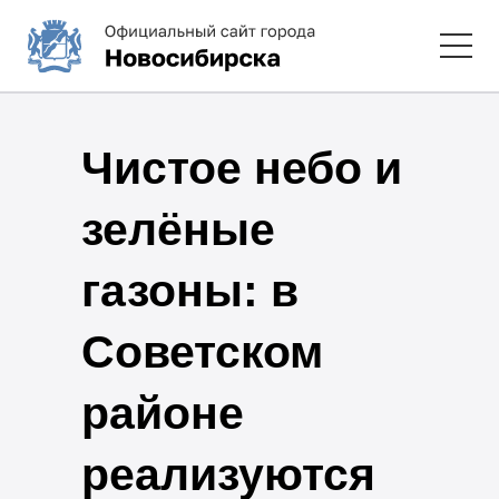
Чистое небо и
зелёные
газоны: в
Советском
районе
реализуются