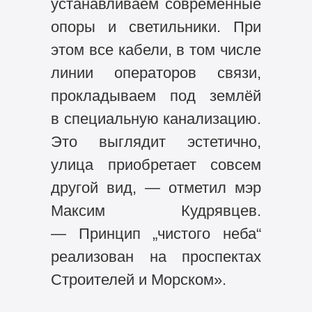
устанавливаем современные
опоры и светильники. При
этом все кабели, в том числе
линии операторов связи,
прокладываем под землёй
в специальную канализацию.
Это выглядит эстетично,
улица приобретает совсем
другой вид, — отметил мэр
Максим Кудрявцев.
— Принцип „чистого неба“
реализован на проспектах
Строителей и Морском».