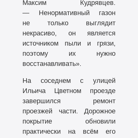
Максим Кудрявцев.
— Ненормативный газон
не только выглядит
некрасиво, он является
источником пыли и грязи,
поэтому их нужно
восстанавливать».
На соседнем с улицей
Ильича Цветном проезде
завершился ремонт
проезжей части. Дорожное
покрытие обновили
практически на всём его