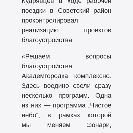
Кудрявцев в ходе рабочей
поездки в Советский район
проконтролировал
реализацию проектов
благоустройства.
«Решаем вопросы
благоустройства
Академгородка комплексно.
Здесь воедино свели сразу
несколько программ. Одна
из них — программа „Чистое
небо“, в рамках которой
мы меняем фонари,