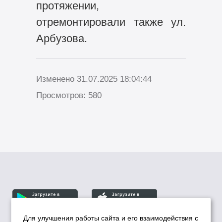
протяжении,
отремонтировали также ул.
Арбузова.
Изменено 31.07.2025 18:04:44
Просмотров: 580
Для улучшения работы сайта и его взаимодействия с