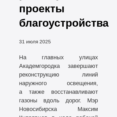
проекты
благоустройства
31 июля 2025
На главных улицах
Академгородка завершают
реконструкцию линий
наружного освещения,
а также восстанавливают
газоны вдоль дорог. Мэр
Новосибирска Максим