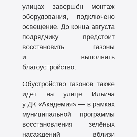
улицах завершён монтаж
оборудования, подключено
освещение. До конца августа
подрядчику предстоит
восстановить газоны
и выполнить
благоустройство.
Обустройство газонов также
идёт на улице Ильича
у ДК «Академия» — в рамках
муниципальной программы
восстановления зелёных
насаждений вблизи