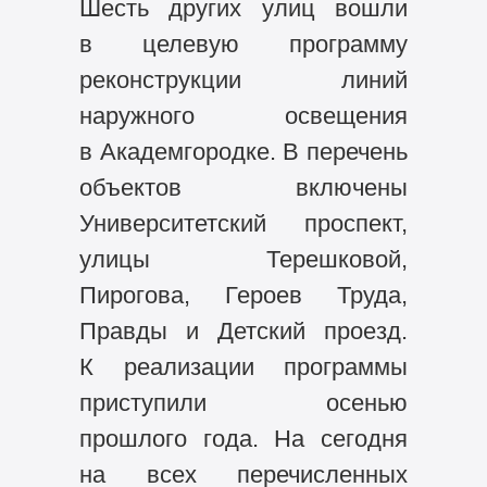
Шесть других улиц вошли
в целевую программу
реконструкции линий
наружного освещения
в Академгородке. В перечень
объектов включены
Университетский проспект,
улицы Терешковой,
Пирогова, Героев Труда,
Правды и Детский проезд.
К реализации программы
приступили осенью
прошлого года. На сегодня
на всех перечисленных