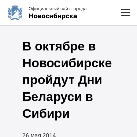
В октябре в
Новосибирске
пройдут Дни
Беларуси в
Сибири
26 мая 2014