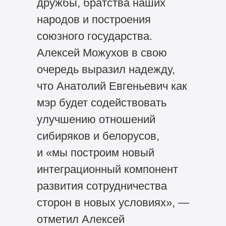
дружбы, братства наших
народов и построения
союзного государства.
Алексей Можухов в свою
очередь выразил надежду,
что Анатолий Евгеньевич как
мэр будет содействовать
улучшению отношений
сибиряков и белорусов,
и «мы построим новый
интеграционный компонент
развития сотрудничества
сторон в новых условиях», —
отметил Алексей