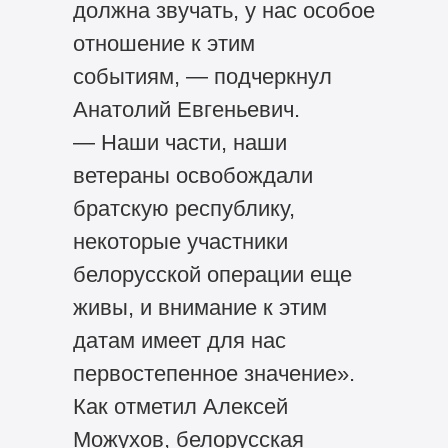
должна звучать, у нас особое
отношение к этим
событиям, — подчеркнул
Анатолий Евгеньевич.
— Наши части, наши
ветераны освобождали
братскую республику,
некоторые участники
белорусской операции еще
живы, и внимание к этим
датам имеет для нас
первостепенное значение».
Как отметил Алексей
Можухов, белорусская