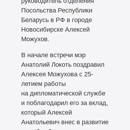
руководитель отделения
Посольства Республики
Беларусь в РФ в городе
Новосибирске Алексей
Можухов.
В начале встречи мэр
Анатолий Локоть поздравил
Алексея Можухова с 25-
летием работы
на дипломатической службе
и поблагодарил его за вклад,
который Алексей
Анатольевич внес в развитие