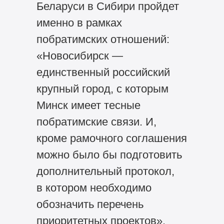
Беларуси в Сибири пройдет
именно в рамках
побратимских отношений:
«Новосибирск —
единственный российский
крупный город, с которым
Минск имеет тесные
побратимские связи. И,
кроме рамочного соглашения
можно было бы подготовить
дополнительный протокол,
в котором необходимо
обозначить перечень
приоритетных проектов».