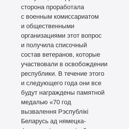
сторона проработала
с военным комиссариатом
и общественными
организациями этот вопрос
и получила списочный
состав ветеранов, которые
участвовали в освобождении
республики. В течение этого
и следующего года они все
будут награждены памятной
медалью «70 год
вызвалення Рэспублiкi
Беларусь ад нямецка-