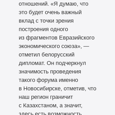
отношений. «Я думаю, что
это будет очень важный
вклад с точки зрения
построения одного
из фрагментов Евразийского
экономического союза», —
отметил белорусский
дипломат. Он подчеркнул
значимость проведения
такого форума именно
в Новосибирске, отметив, что
наш регион граничит
с Казахстаном, а значит,
здесь есть возможность