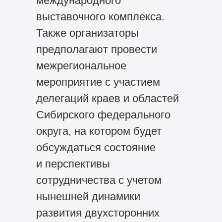
международного
выставочного комплекса.
Также организаторы
предполагают провести
межрегиональное
мероприятие с участием
делегаций краев и областей
Сибирского федерального
округа, на котором будет
обсуждаться состояние
и перспективы
сотрудничества с учетом
нынешней динамики
развития двухсторонних