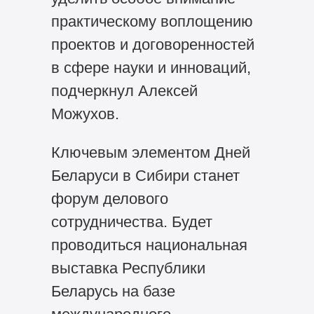
практическому воплощению
проектов и договоренностей
в сфере науки и инноваций,
подчеркнул Алексей
Можухов.
Ключевым элементом Дней
Беларуси в Сибири станет
форум делового
сотрудничества. Будет
проводиться национальная
выставка Республики
Беларусь на базе