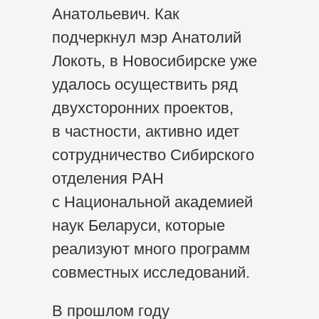
Анатольевич. Как
подчеркнул мэр Анатолий
Локоть, в Новосибирске уже
удалось осуществить ряд
двухсторонних проектов,
в частности, активно идет
сотрудничество Сибирского
отделения РАН
с Национальной академией
наук Беларуси, которые
реализуют много программ
совместных исследований.
В прошлом году