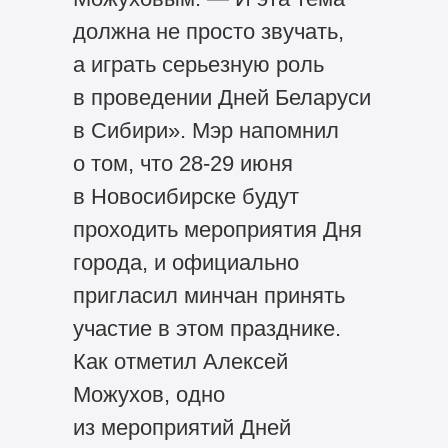
должна не просто звучать,
а играть серьезную роль
в проведении Дней Беларуси
в Сибири». Мэр напомнил
о том, что 28-29 июня
в Новосибирске будут
проходить мероприятия Дня
города, и официально
пригласил минчан принять
участие в этом празднике.
Как отметил Алексей
Можухов, одно
из мероприятий Дней