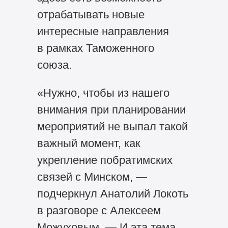
отрабатывать новые
интересные направления
в рамках Таможенного
союза.
«Нужно, чтобы из нашего
внимания при планировании
мероприятий не выпал такой
важный момент, как
укрепление побратимских
связей с Минском, —
подчеркнул Анатолий Локоть
в разговоре с Алексеем
Можуховым. — И эта тема