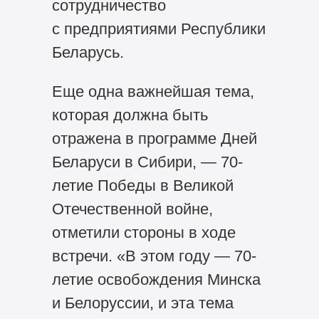
сотрудничество
с предприятиями Республики
Беларусь.
Еще одна важнейшая тема,
которая должна быть
отражена в программе Дней
Беларуси в Сибири, — 70-
летие Победы в Великой
Отечественной войне,
отметили стороны в ходе
встречи. «В этом году — 70-
летие освобождения Минска
и Белоруссии, и эта тема