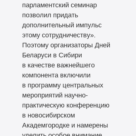
парламентский семинар
позволил придать
дополнительный импульс
этому сотрудничеству».
Поэтому организаторы Дней
Беларуси в Сибири
в качестве важнейшего
компонента включили
в программу центральных
мероприятий научно-
практическую конференцию
в новосибирском
Академгородке и намерены
уделить особое внимание