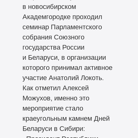
в новосибирском
Академгородке проходил
семинар Парламентского
собрания Союзного
государства России
и Беларуси, в организации
которого принимал активное
участие Анатолий Локоть.
Как отметил Алексей
Можухов, именно это
мероприятие стало
краеугольным камнем Дней
Беларуси в Сибири: