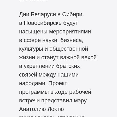
Дни Беларуси в Сибири
в Новосибирске будут
насыщены мероприятиями
в сфере науки, бизнеса,
культуры и общественной
жизни и станут важной вехой
в укреплении братских
связей между нашими
народами. Проект
программы в ходе рабочей
встречи представил мэру
Анатолию Локтю