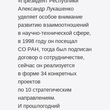
«Президент Республики
Александр Лукашенко
уделяет особое внимание
развитию взаимоотношений
в научно-технической сфере,
в 1998 году он посещал
СО РАН, тогда был подписан
договор о сотрудничестве,
сейчас он реализуется
в форме 34 конкретных
проектов
по 10 стратегическим
направлениям.
И прошлогодний