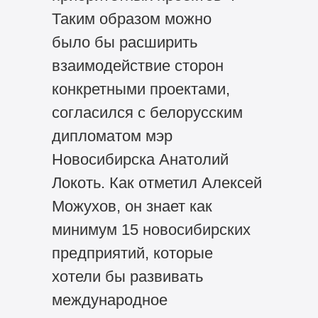
Таким образом можно
было бы расширить
взаимодействие сторон
конкретными проектами,
согласился с белорусским
дипломатом мэр
Новосибирска Анатолий
Локоть. Как отметил Алексей
Можухов, он знает как
минимум 15 новосибирских
предприятий, которые
хотели бы развивать
международное