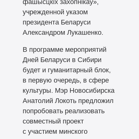
фашысцкiх захопнiкаў»,
учрежденной указом
президента Беларуси
Александром Лукашенко.
В программе мероприятий
Дней Беларуси в Сибири
будет и гуманитарный блок,
в первую очередь, в сфере
культуры. Мэр Новосибирска
Анатолий Локоть предложил
попробовать реализовать
совместный проект
с участием минского