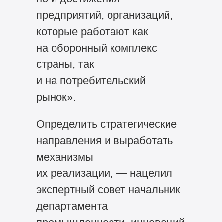
предприятий, организаций,
которые работают как
на оборонный комплекс
страны, так
и на потребительский
рынок».
Определить стратегические
направления и выработать
механизмы
их реализации, — нацелил
экспертный совет начальник
департамента