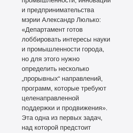
промышленности, инноваций
и предпринимательства
мэрии Александр Люлько:
«Департамент готов
лоббировать интересы науки
и промышленности города,
но для этого нужно
определить несколько
„прорывных“ направлений,
программ, которые требуют
целенаправленной
поддержки и продвижения».
Эта одна из первых задач,
над которой предстоит