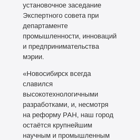
установочное заседание
Экспертного совета при
департаменте
промышленности, инноваций
и предпринимательства
мэрии.
«Новосибирск всегда
славился
высокотехнологичными
разработками, и, несмотря
на реформу РАН, наш город
остаётся крупнейшим
научным и промышленным