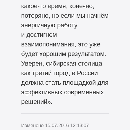
какое-то время, конечно,
потеряно, но если мы начнём
энергичную работу
и достигнем
взаимопонимания, это уже
будет хорошим результатом.
Уверен, сибирская столица
как третий город в России
должна стать площадкой для
эффективных современных
решений».
Изменено 15.07.2016 12:13:07