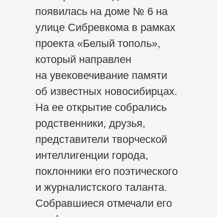
появилась на доме № 6 на
улице Сибревкома в рамках
проекта «Белый тополь»,
который направлен
на увековечивание памяти
об известных новосибирцах.
На ее открытие собрались
родственники, друзья,
представители творческой
интеллигенции города,
поклонники его поэтического
и журналистского таланта.
Собравшиеся отмечали его