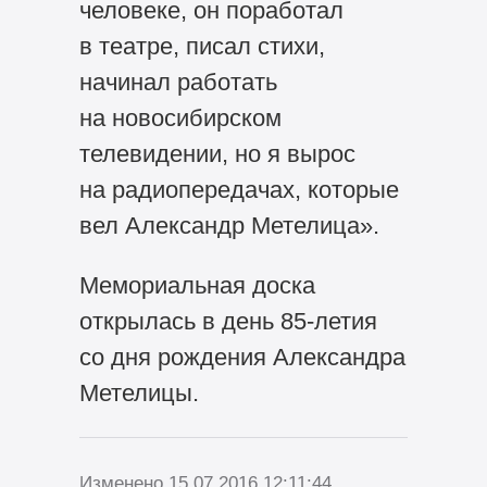
человеке, он поработал
в театре, писал стихи,
начинал работать
на новосибирском
телевидении, но я вырос
на радиопередачах, которые
вел Александр Метелица».
Мемориальная доска
открылась в день 85-летия
со дня рождения Александра
Метелицы.
Изменено 15.07.2016 12:11:44