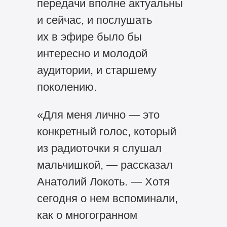
передачи вполне актуальны
и сейчас, и послушать
их в эфире было бы
интересно и молодой
аудитории, и старшему
поколению.
«Для меня лично — это
конкретный голос, который
из радиоточки я слушал
мальчишкой, — рассказал
Анатолий Локоть. — Хотя
сегодня о нем вспоминали,
как о многогранном