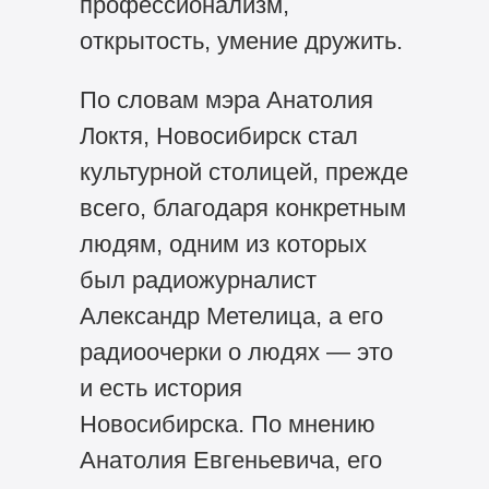
профессионализм,
открытость, умение дружить.
По словам мэра Анатолия
Локтя, Новосибирск стал
культурной столицей, прежде
всего, благодаря конкретным
людям, одним из которых
был радиожурналист
Александр Метелица, а его
радиоочерки о людях — это
и есть история
Новосибирска. По мнению
Анатолия Евгеньевича, его