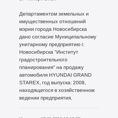
Департаментом земельных и
имущественных отношений
мэрии города Новосибирска
дано согласие Муниципальному
унитарному предприятию г.
Новосибирска "Институт
градостроительного
планирования" на продажу
автомобиля HYUNDAI GRAND
STAREX, год выпуска: 2008,
находящегося в хозяйственном
ведении предприятия.