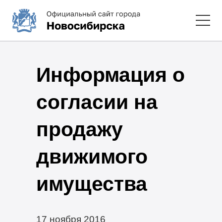
Информация о
согласии на
продажу
движимого
имущества
17 ноября 2016