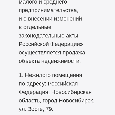
малого и среднего
предпринимательства,
и о внесении изменений
в отдельные
законодательные акты
Российской Федерации»
осуществляется продажа
объекта недвижимости:
1. Нежилого помещения
по адресу: Российская
Федерация, Новосибирская
область, город Новосибирск,
ул. Зорге, 79.