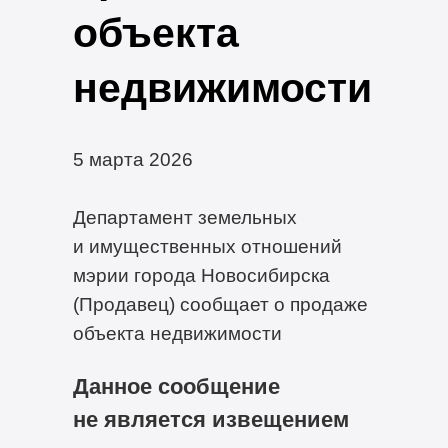
объекта
недвижимости
5 марта 2026
Департамент земельных
и имущественных отношений
мэрии города Новосибирска
(Продавец) сообщает о продаже
объекта недвижимости
Данное сообщение
не является извещением