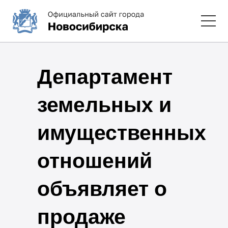
Департамент
земельных и
имущественных
отношений
объявляет о
продаже