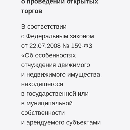
о проведении открытых
торгов
В соответствии
с Федеральным законом
от 22.07.2008 №
159-ФЗ
«Об особенностях
отчуждения движимого
и недвижимого имущества,
находящегося
в государственной или
в муниципальной
собственности
и арендуемого субъектами