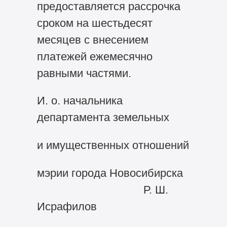
предоставляется рассрочка
сроком на шестьдесят
месяцев с внесением
платежей ежемесячно
равными частями.
И. о. начальника
департамента земельных
и имущественных отношений
мэрии города Новосибирска
Р. Ш.
Исрафилов