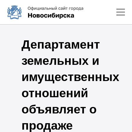
Департамент
земельных и
имущественных
отношений
объявляет о
продаже