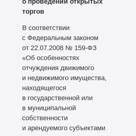
о проведении открытых
торгов
В соответствии
с Федеральным законом
от 22.07.2008 №
159-ФЗ
«Об особенностях
отчуждения движимого
и недвижимого имущества,
находящегося
в государственной или
в муниципальной
собственности
и арендуемого субъектами