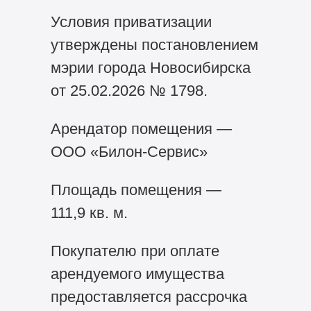
Условия приватизации
утверждены постановлением
мэрии города Новосибирска
от 25.02.2026 № 1798.
Арендатор помещения —
ООО «Билон-Сервис»
Площадь помещения —
111,9 кв. м.
Покупателю при оплате
арендуемого имущества
предоставляется рассрочка