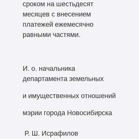
сроком на шестьдесят
месяцев с внесением
платежей ежемесячно
равными частями.
И. о. начальника
департамента земельных
и имущественных отношений
мэрии города Новосибирска
Р. Ш. Исрафилов