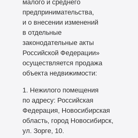
малого и среднего
предпринимательства,
и о внесении изменений
в отдельные
законодательные акты
Российской Федерации»
осуществляется продажа
объекта недвижимости:
1. Нежилого помещения
по адресу: Российская
Федерация, Новосибирская
область, город Новосибирск,
ул. Зорге, 10.