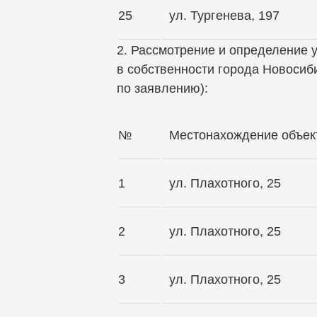
25
ул. Тургенева, 197
2. Рассмотрение и определение
в собственности города Новосиб
по заявлению):
№
Местонахождение объек
1
ул. Плахотного, 25
2
ул. Плахотного, 25
3
ул. Плахотного, 25