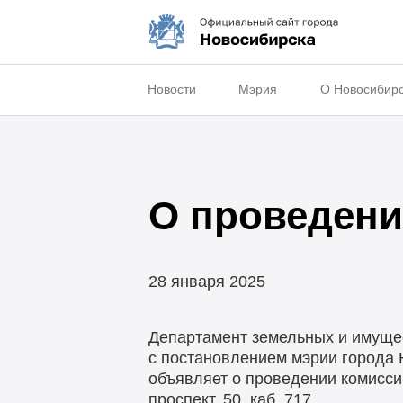
Новости
Мэрия
О Новосибир
О проведени
28 января 2025
Департамент земельных и имущес
с постановлением мэрии города 
объявляет о проведении комисси
проспект, 50, каб. 717.