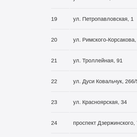
19
ул. Петропавловская, 1
20
ул. Римского-Корсакова,
21
ул. Троллейная, 91
22
ул. Дуси Ковальчук, 266/
23
ул. Красноярская, 34
24
проспект Дзержинского, 