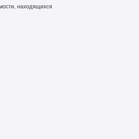
мости, находящихся