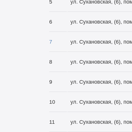
5
ул. Сухановская, (6), п
6
ул. Сухановская, (6), п
7
ул. Сухановская, (6), п
8
ул. Сухановская, (6), п
9
ул. Сухановская, (6), п
10
ул. Сухановская, (6), п
11
ул. Сухановская, (6), п