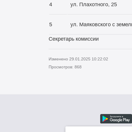
4
ул. Плахотного, 25
5
ул. Маяковского с земе
Секретарь комисс
Изменено 29.01.2025 10:22:02
Просмотров: 868