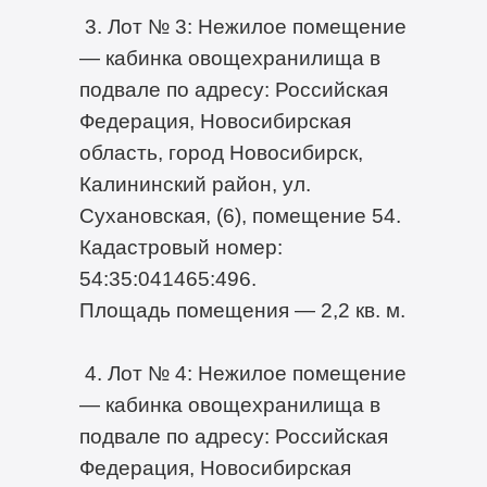
3. Лот № 3: Нежилое помещение
— кабинка овощехранилища в
подвале по адресу: Российская
Федерация, Новосибирская
область, город Новосибирск,
Калининский район, ул.
Сухановская, (6), помещение 54.
Кадастровый номер:
54:35:041465:496.
Площадь помещения — 2,2 кв. м.
4. Лот № 4: Нежилое помещение
— кабинка овощехранилища в
подвале по адресу: Российская
Федерация, Новосибирская