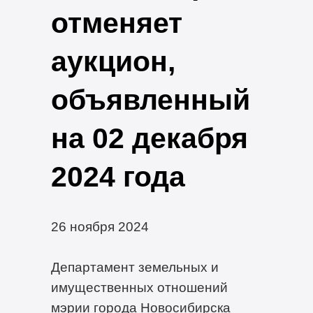
отменяет
аукцион,
объявленный
на 02 декабря
2024 года
26 ноября 2024
Департамент земельных и
имущественных отношений
мэрии города Новосибирска