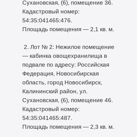
Сухановская, (6), помещение 36.
Кадастровый номер:
54:35:041465:476.
Площадь помещения — 2,1 кв. м.
2. Лот № 2: Нежилое помещение
— кабинка овощехранилища в
подвале по адресу: Российская
Федерация, Новосибирская
область, город Новосибирск,
Калининский район, ул.
Сухановская, (6), помещение 46.
Кадастровый номер:
54:35:041465:487.
Площадь помещения — 2,3 кв. м.