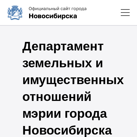
Департамент
земельных и
имущественных
отношений
мэрии города
Новосибирска