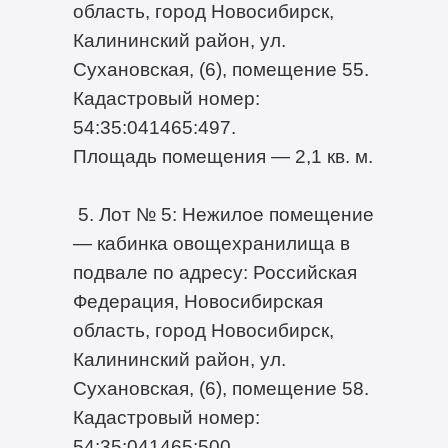
область, город Новосибирск,
Калининский район, ул.
Сухановская, (6), помещение 55.
Кадастровый номер:
54:35:041465:497.
Площадь помещения — 2,1 кв. м.
5. Лот № 5: Нежилое помещение
— кабинка овощехранилища в
подвале по адресу: Российская
Федерация, Новосибирская
область, город Новосибирск,
Калининский район, ул.
Сухановская, (6), помещение 58.
Кадастровый номер:
54:35:041465:500.