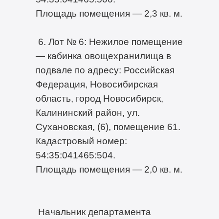
Площадь помещения — 2,3 кв. м.
6. Лот № 6: Нежилое помещение
— кабинка овощехранилища в
подвале по адресу: Российская
Федерация, Новосибирская
область, город Новосибирск,
Калининский район, ул.
Сухановская, (6), помещение 61.
Кадастровый номер:
54:35:041465:504.
Площадь помещения — 2,0 кв. м.
Начальник департамента