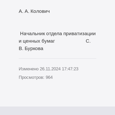
А. А. Колович
Начальник отдела приватизации
и ценных бумаг С.
В. Буркова
Изменено 26.11.2024 17:47:23
Просмотров: 964