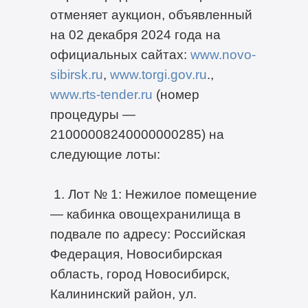
отменяет аукцион, объявленный
на 02 декабря 2024 года на
официальных сайтах:
www.novo-
sibirsk.ru
,
www.torgi.gov.ru
.,
www.rts-tender.ru
(номер
процедуры —
21000008240000000285) на
следующие лоты:
1. Лот № 1: Нежилое помещение
— кабинка овощехранилища в
подвале по адресу: Российская
Федерация, Новосибирская
область, город Новосибирск,
Калининский район, ул.