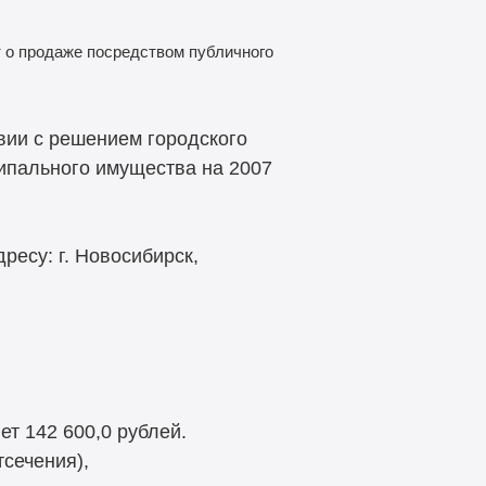
 о продаже посредством публичного
вии с решением городского
ипального имущества на 2007
ресу: г. Новосибирск,
т 142 600,0 рублей.
сечения),