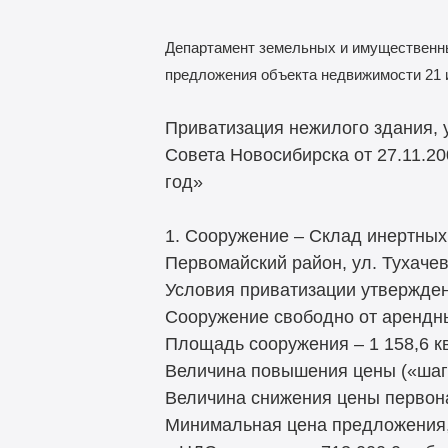
Департамент земельных и имущественны
предложения объекта недвижимости 21 и
Приватизация нежилого здания, 
Совета Новосибирска от 27.11.2
год»
1. Сооружение – Склад инертных 
Первомайский район, ул. Тухачев
Условия приватизации утвержден
Сооружение свободно от арендн
Площадь сооружения – 1 158,6 кв
Величина повышения цены («шаг 
Величина снижения цены первона
Минимальная цена предложения, 