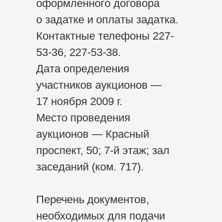
оформленного договора
о задатке и оплаты задатка.
Контактные телефоны 227-
53-36, 227-53-38.
Дата определения
участников аукционов —
17 ноября 2009 г.
Место проведения
аукционов — Красный
проспект, 50; 7-й этаж; зал
заседаний (ком. 717).
Перечень документов,
необходимых для подачи