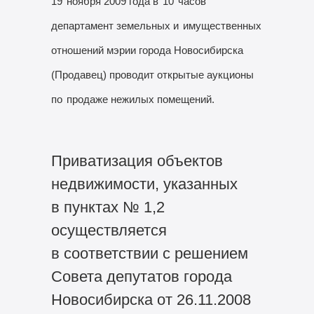
19
ноября 2009 года в
10
часов
департамент земельных и
имущественных
отношений мэрии города Новосибирска
(Продавец) проводит открытые аукционы
по
продаже нежилых помещений.
Приватизация объектов
недвижимости, указанных
в пунктах № 1,2
осуществляется
в соответствии с решением
Совета депутатов города
Новосибирска от 26.11.2008