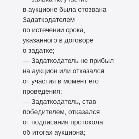
в аукционе была отозвана
Задаткодателем
по истечении срока,
указанного в договоре
о задатке;
— Задаткодатель не прибыл
на аукцион или отказался
от участия в момент его
проведения;
— Задаткодатель, став
победителем, отказался
от подписания протокола
об итогах аукциона;