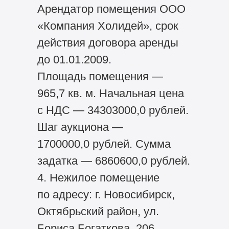
Арендатор помещения ООО
«Компания Холидей», срок
действия договора аренды
до 01.01.2009.
Площадь помещения —
965,7 кв. м. Начальная цена
с НДС — 34303000,0 рублей.
Шаг аукциона —
1700000,0 рублей. Сумма
задатка — 6860600,0 рублей.
4. Нежилое помещение
по адресу: г. Новосибирск,
Октябрьский район, ул.
Бориса Богаткова, 206.