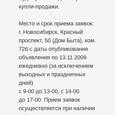
купли-продажи.
Место и срок приема заявок:
г. Новосибирск, Красный
проспект, 50 (Дом Быта), ком.
726 с даты опубликования
объявления по 13.11.2009
ежедневно (за исключением
выходных и праздничных
дней)
с 9-00 до 13-00, с 14-00
до 17-00. Прием заявок
осуществляется при наличии