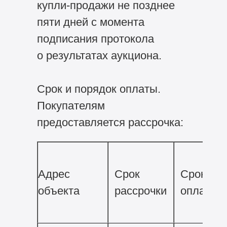
купли-продажи не позднее
пяти дней с момента
подписания протокола
о результатах аукциона.
Срок и порядок оплаты.
Покупателям
предоставляется рассрочка:
Адрес
Срок
Срок
объекта
рассрочки
оплаты