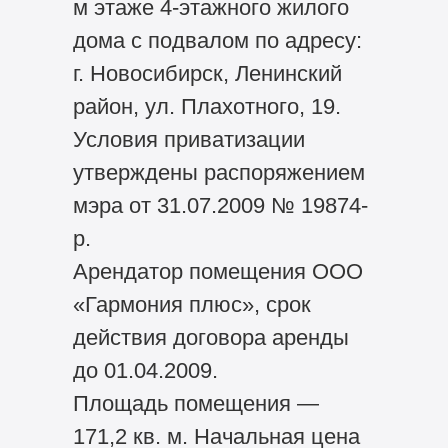
м этаже 4-этажного жилого
дома с подвалом по адресу:
г. Новосибирск, Ленинский
район, ул. Плахотного, 19.
Условия приватизации
утверждены распоряжением
мэра от 31.07.2009 № 19874-
р.
Арендатор помещения ООО
«Гармония плюс», срок
действия договора аренды
до 01.04.2009.
Площадь помещения —
171,2 кв. м. Начальная цена