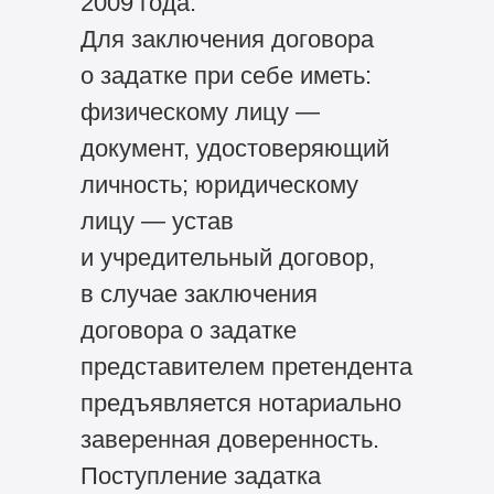
2009 года.
Для заключения договора
о задатке при себе иметь:
физическому лицу —
документ, удостоверяющий
личность; юридическому
лицу — устав
и учредительный договор,
в случае заключения
договора о задатке
представителем претендента
предъявляется нотариально
заверенная доверенность.
Поступление задатка