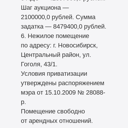
Шаг аукциона —
2100000,0 рублей. Сумма
задатка — 8479400,0 рублей.
6. Нежилое помещение
по адресу: г. Новосибирск,
Центральный район, ул.
Гоголя, 43/1.
Условия приватизации
утверждены распоряжением
мэра от 15.10.2009 № 28088-
р.
Помещение свободно
от арендных отношений.