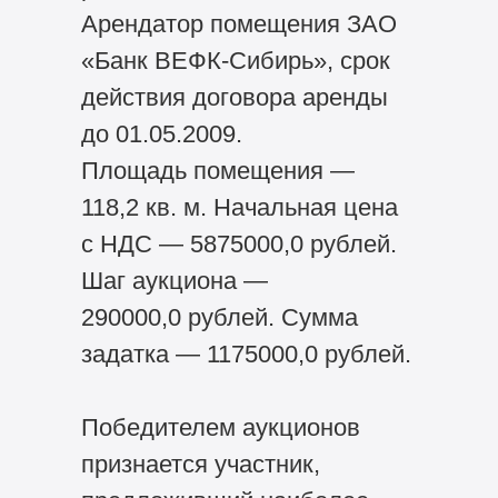
Арендатор помещения ЗАО
«Банк ВЕФК-Сибирь», срок
действия договора аренды
до 01.05.2009.
Площадь помещения —
118,2 кв. м. Начальная цена
с НДС — 5875000,0 рублей.
Шаг аукциона —
290000,0 рублей. Сумма
задатка — 1175000,0 рублей.
Победителем аукционов
признается участник,