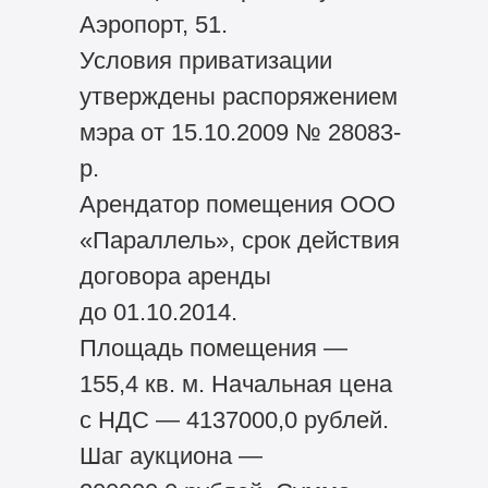
Аэропорт, 51.
Условия приватизации
утверждены распоряжением
мэра от 15.10.2009 № 28083-
р.
Арендатор помещения ООО
«Параллель», срок действия
договора аренды
до 01.10.2014.
Площадь помещения —
155,4 кв. м. Начальная цена
с НДС — 4137000,0 рублей.
Шаг аукциона —