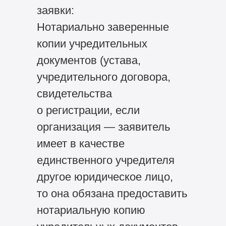
заявки:
Нотариально заверенные
копии учредительных
документов (устава,
учредительного договора,
свидетельства
о регистрации, если
организация — заявитель
имеет в качестве
единственного учредителя
другое юридическое лицо,
то она обязана предоставить
нотариальную копию