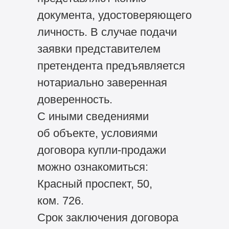
документа, удостоверяющего
личность. В случае подачи
заявки представителем
претендента предъявляется
нотариально заверенная
доверенность.
С иными сведениями
об объекте, условиями
договора купли-продажи
можно ознакомиться:
Красный проспект, 50,
ком. 726.
Срок заключения договора