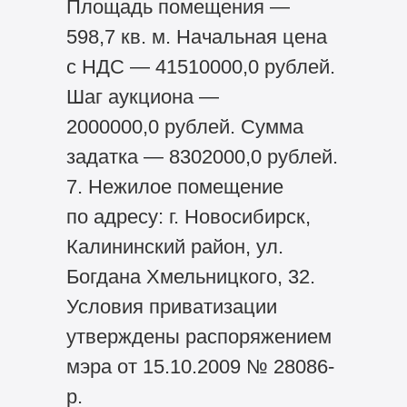
Площадь помещения —
598,7 кв. м. Начальная цена
с НДС — 41510000,0 рублей.
Шаг аукциона —
2000000,0 рублей. Сумма
задатка — 8302000,0 рублей.
7. Нежилое помещение
по адресу: г. Новосибирск,
Калининский район, ул.
Богдана Хмельницкого, 32.
Условия приватизации
утверждены распоряжением
мэра от 15.10.2009 № 28086-
р.