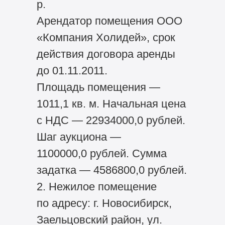
р.
Арендатор помещения ООО
«Компания Холидей», срок
действия договора аренды
до 01.11.2011.
Площадь помещения —
1011,1 кв. м. Начальная цена
с НДС — 22934000,0 рублей.
Шаг аукциона —
1100000,0 рублей. Сумма
задатка — 4586800,0 рублей.
2. Нежилое помещение
по адресу: г. Новосибирск,
Заельцовский район, ул.