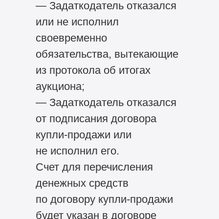
— Задаткодатель отказался
или не исполнил
своевременно
обязательства, вытекающие
из протокола об итогах
аукциона;
— Задаткодатель отказался
от подписания договора
купли-продажи или
не исполнил его.
Счет для перечисления
денежных средств
по договору купли-продажи
будет указан в договоре