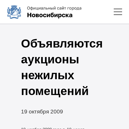
Объявляются
аукционы
нежилых
помещений
19 октября 2009