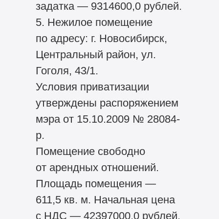
задатка — 9314600,0 рублей.
5. Нежилое помещение
по адресу: г. Новосибирск,
Центральный район, ул.
Гоголя, 43/1.
Условия приватизации
утверждены распоряжением
мэра от 15.10.2009 № 28084-
р.
Помещение свободно
от арендных отношений.
Площадь помещения —
611,5 кв. м. Начальная цена
с НДС — 42397000,0 рублей.