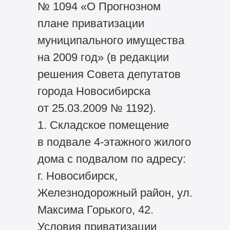
№ 1094 «О Прогнозном
плане приватизации
муниципального имущества
на 2009 год» (в редакции
решения Совета депутатов
города Новосибирска
от 25.03.2009 № 1192).
1. Складское помещение
в подвале 4-этажного жилого
дома с подвалом по адресу:
г. Новосибирск,
Железнодорожный район, ул.
Максима Горького, 42.
Условия приватизации