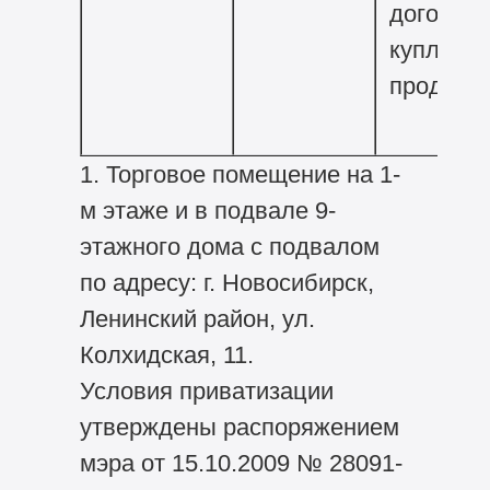
договор
купли-
продажи
1. Торговое помещение на 1-
м этаже и в подвале 9-
этажного дома с подвалом
по адресу: г. Новосибирск,
Ленинский район, ул.
Колхидская, 11.
Условия приватизации
утверждены распоряжением
мэра от 15.10.2009 № 28091-