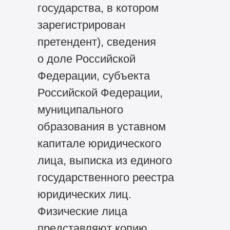
государства, в котором
зарегистрирован
претендент), сведения
о доле Российской
Федерации, субъекта
Российской Федерации,
муниципального
образования в уставном
капитале юридического
лица, выписка из единого
государственного реестра
юридических лиц.
Физические лица
представляют копию