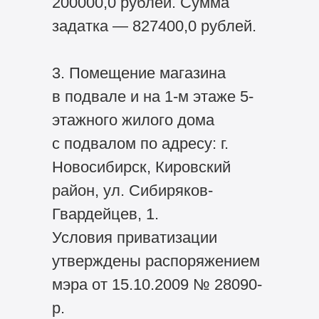
200000,0 рублей. Сумма
задатка — 827400,0 рублей.
3. Помещение магазина
в подвале и на 1-м этаже 5-
этажного жилого дома
с подвалом по адресу: г.
Новосибирск, Кировский
район, ул. Сибиряков-
Гвардейцев, 1.
Условия приватизации
утверждены распоряжением
мэра от 15.10.2009 № 28090-
р.