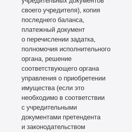
учредительных документов
своего учредителя), копия
последнего баланса,
платежный документ
о перечислении задатка,
полномочия исполнительного
органа, решение
соответствующего органа
управления о приобретении
имущества (если это
необходимо в соответствии
с учредительными
документами претендента
и законодательством