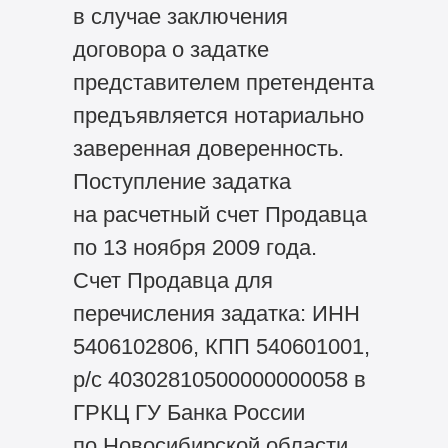
в случае заключения
договора о задатке
представителем претендента
предъявляется нотариально
заверенная доверенность.
Поступление задатка
на расчетный счет Продавца
по 13 ноября 2009 года.
Счет Продавца для
перечисления задатка: ИНН
5406102806, КПП 540601001,
р/с 40302810500000000058 в
ГРКЦ ГУ Банка России
по Новосибирской области,