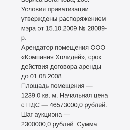
Условия приватизации
утверждены распоряжением
мэра от 15.10.2009 № 28089-
р.
Арендатор помещения ООО
«Компания Холидей», срок
действия договора аренды
до 01.08.2008.
Площадь помещения —
1239,0 кв. м. Начальная цена
с НДС — 46573000,0 рублей.
Шаг аукциона —
2300000,0 рублей. Сумма