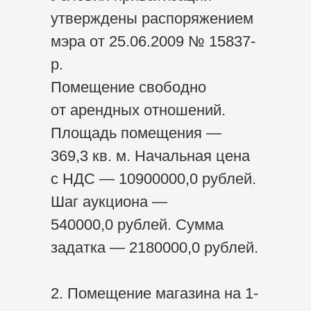
утверждены распоряжением
мэра от 25.06.2009 № 15837-
р.
Помещение свободно
от арендных отношений.
Площадь помещения —
369,3 кв. м. Начальная цена
с НДС — 10900000,0 рублей.
Шаг аукциона —
540000,0 рублей. Сумма
задатка — 2180000,0 рублей.
2. Помещение магазина на 1-