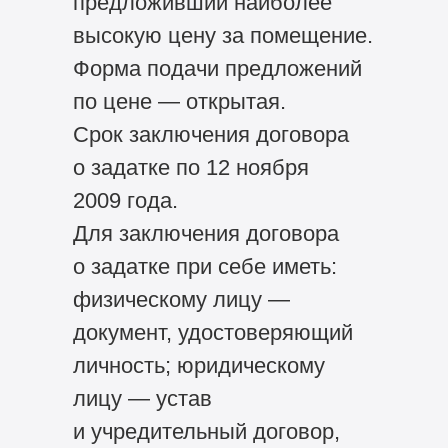
предложивший наиболее
высокую цену за помещение.
Форма подачи предложений
по цене — открытая.
Срок заключения договора
о задатке по 12 ноября
2009 года.
Для заключения договора
о задатке при себе иметь:
физическому лицу —
документ, удостоверяющий
личность; юридическому
лицу — устав
и учредительный договор,