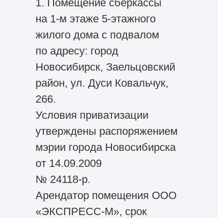
1. Помещение сберкассы
на 1-м этаже 5-этажного
жилого дома с подвалом
по адресу: город
Новосибирск, Заельцовский
район, ул. Дуси Ковальчук,
266.
Условия приватизации
утверждены распоряжением
мэрии города Новосибирска
от 14.09.2009
№ 24118-р.
Арендатор помещения ООО
«ЭКСПРЕСС-М», срок