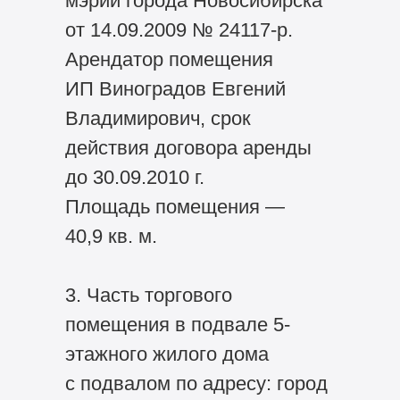
мэрии города Новосибирска
от 14.09.2009 № 24117-р.
Арендатор помещения
ИП Виноградов Евгений
Владимирович, срок
действия договора аренды
до 30.09.2010 г.
Площадь помещения —
40,9 кв. м.
3. Часть торгового
помещения в подвале 5-
этажного жилого дома
с подвалом по адресу: город