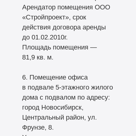
Арендатор помещения ООО
«Стройпроект», срок
действия договора аренды
до 01.02.2010г.
Площадь помещения —
81,9 кв. м.
6. Помещение офиса
в подвале 5-этажного жилого
дома с подвалом по адресу:
город Новосибирск,
Центральный район, ул.
Фрунзе, 8.