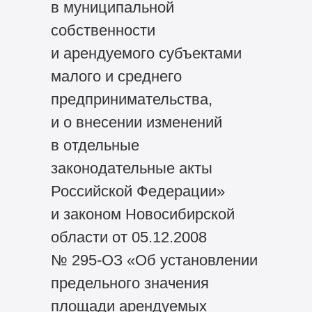
в муниципальной
собственности
и арендуемого субъектами
малого и среднего
предпринимательства,
и о внесении изменений
в отдельные
законодательные акты
Российской Федерации»
и законом Новосибирской
области от 05.12.2008
№ 295-ОЗ «Об установлении
предельного значения
площади арендуемых