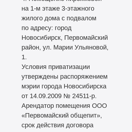
на 1-м этаже 3-этажного
жилого дома с подвалом
по адресу: город
Новосибирск, Первомайский
район, ул. Марии Ульяновой,
1.
Условия приватизации
утверждены распоряжением
мэрии города Новосибирска
от 14.09.2009 № 24511-р.
Арендатор помещения ООО
«Первомайский общепит»,
срок действия договора