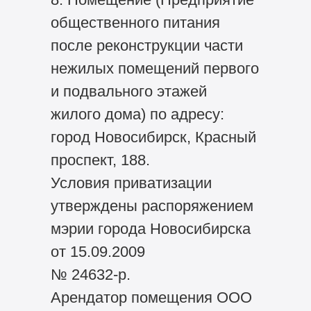
общественного питания
после реконструкции части
нежилых помещений первого
и подвального этажей
жилого дома) по адресу:
город Новосибирск, Красный
проспект, 188.
Условия приватизации
утверждены распоряжением
мэрии города Новосибирска
от 15.09.2009
№ 24632-р.
Арендатор помещения ООО