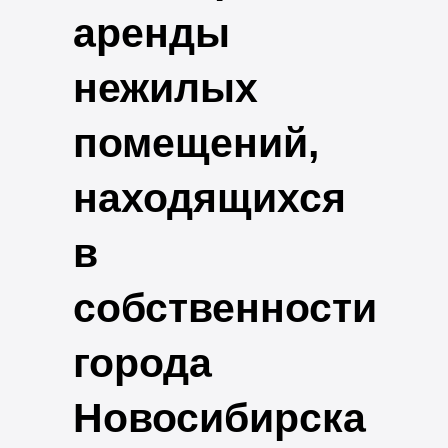
аренды
нежилых
помещений,
находящихся
в
собственности
города
Новосибирска