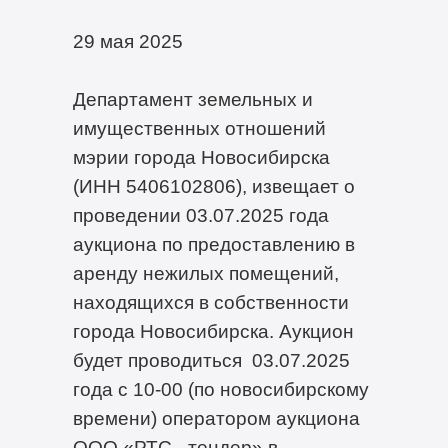
29 мая 2025
Департамент земельных и
имущественных отношений
мэрии города Новосибирска
(ИНН 5406102806), извещает о
проведении 03.07.2025 года
аукциона по предоставлению в
аренду нежилых помещений,
находящихся в собственности
города Новосибирска. Аукцион
будет проводиться 03.07.2025
года с 10-00 (по новосибирскому
времени) оператором аукциона
ООО «РТС - тендер» в