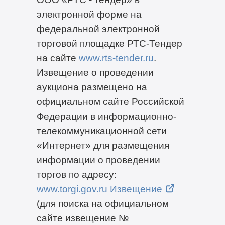
электронной форме на
федеральной электронной
торговой площадке РТС-Тендер
на сайте
www.rts-tender.ru
.
Извещение о проведении
аукциона размещено на
официальном сайте Российской
Федерации в информационно-
телекоммуникационной сети
«Интернет» для размещения
информации о проведении
торгов по адресу:
www.torgi.gov.ru Извещение
(для поиска на официальном
сайте извещение №