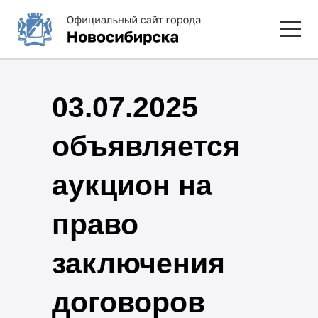
03.07.2025
объявляется
аукцион на
право
заключения
договоров