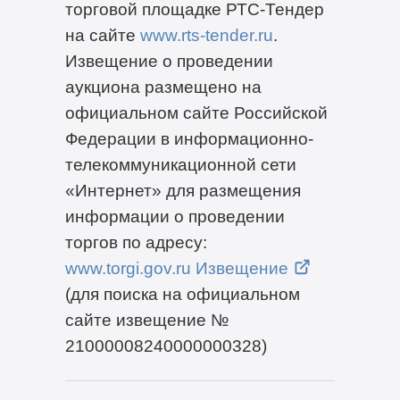
торговой площадке РТС-Тендер
на сайте
www.rts-tender.ru
.
Извещение о проведении
аукциона размещено на
официальном сайте Российской
Федерации в информационно-
телекоммуникационной сети
«Интернет» для размещения
информации о проведении
торгов по адресу:
www.torgi.gov.ru Извещение
(для поиска на официальном
сайте извещение №
21000008240000000328)