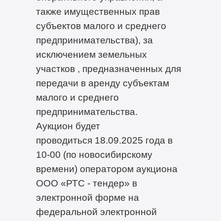
также имущественных прав
субъектов малого и среднего
предпринимательства), за
исключением земельных
участков , предназначенных для
передачи в аренду субъектам
малого и среднего
предпринимательства.
Аукцион будет
проводиться 18.09.2025 года в
10-00 (по новосибирскому
времени) оператором аукциона
ООО «РТС - тендер» в
электронной форме на
федеральной электронной