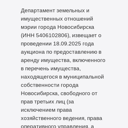
Департамент земельных и
имущественных отношений
мэрии города Новосибирска
(ИНН 5406102806), извещает о
проведении 18.09.2025 года
аукциона по предоставлению в
аренду имущества, включенного
в перечень имущества,
находящегося в муниципальной
собственности города
Новосибирска, свободного от
прав третьих лиц (за
исключением права
хозяйственного ведения, права
оперативного управления, а