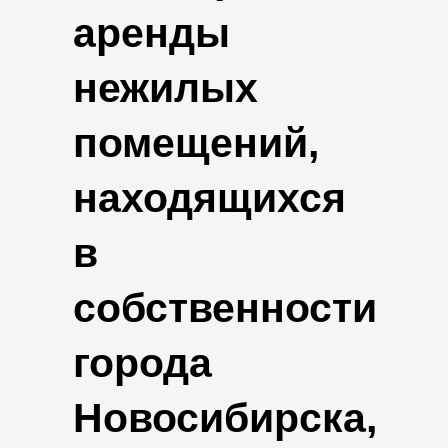
аренды
нежилых
помещений,
находящихся
в
собственности
города
Новосибирска,