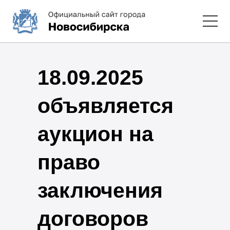
18.09.2025
объявляется
аукцион на
право
заключения
договоров