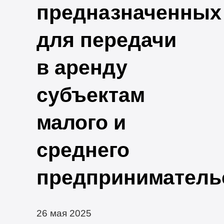
предназначенных
для передачи
в аренду
субъектам
малого и
среднего
предприниматель
26 мая 2025