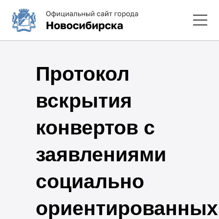
Протокол
вскрытия
конвертов с
заявлениями
социально
ориентированных