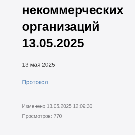
некоммерческих
организаций
13.05.2025
13 мая 2025
Протокол
Изменено 13.05.2025 12:09:30
Просмотров: 770