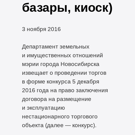
базары, киоск)
3 ноября 2016
Департамент земельных
и имущественных отношений
мэрии города Новосибирска
извещает о проведении торгов
в форме конкурса 5 декабря
2016 года на право заключения
договора на размещение
и эксплуатацию
нестационарного торгового
объекта (далее — конкурс).