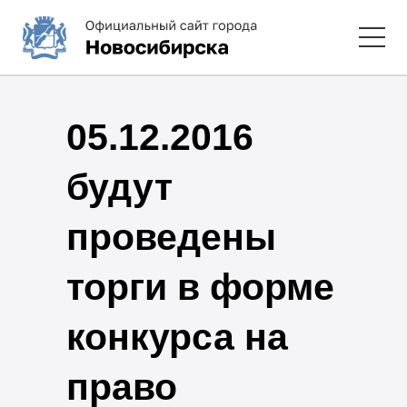
05.12.2016
будут
проведены
торги в форме
конкурса на
право