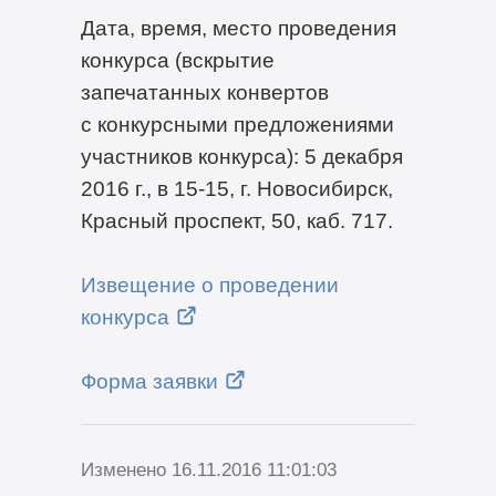
Дата, время, место проведения
конкурса (вскрытие
запечатанных конвертов
с конкурсными предложениями
участников конкурса): 5 декабря
2016 г., в
15-15,
г. Новосибирск,
Красный проспект, 50, каб. 717.
Извещение о проведении
конкурса
Форма заявки
Изменено 16.11.2016 11:01:03