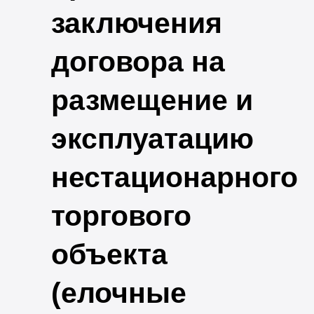
заключения
договора на
размещение и
эксплуатацию
нестационарного
торгового
объекта
(елочные