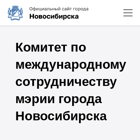
Комитет по
международному
сотрудничеству
мэрии города
Новосибирска