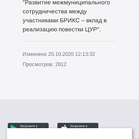
"Развитие межмуниципального
сотрудничества между
участниками БРИКС – вклад в
реализацию повестки ЦУР".
Изменено 20.10.2020 12:13:32
Просмотров: 2812