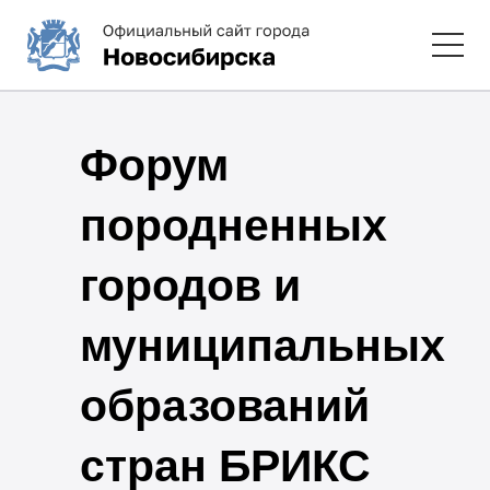
Форум
породненных
городов и
муниципальных
образований
стран БРИКС