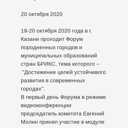
20 октября 2020
19-20 октября 2020 года в г.
Казани проходит Форум
породненных городов и
муниципальных образований
стран БРИКС, тема которого –
"Достижение целей устойчивого
развития в современных
городах".
В первый день Форума в режиме
видеоконференции
председатель комитета Евгений
Молин принял участие в модуле