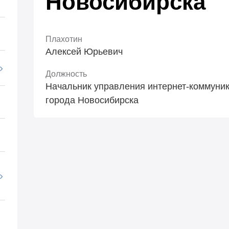
Новосибирска
Плахотин
Алексей Юрьевич
Должность
Начальник управления интернет-коммуник
города Новосибирска