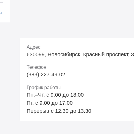
а
Адрес
630099, Новосибирск, Красный проспект, 34
Телефон
(383) 227-49-02
График работы
Пн.–Чт. с 9:00 до 18:00
Пт. с 9:00 до 17:00
Перерыв с 12:30 до 13:30