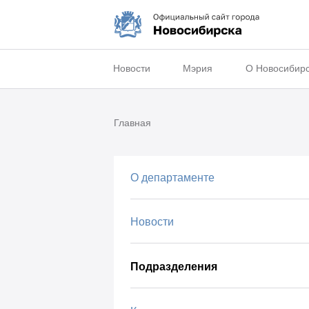
Новости
Мэрия
О Новосибир
Главная
О департаменте
Новости
Подразделения