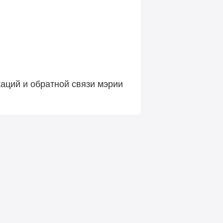
аций и обратной связи мэрии