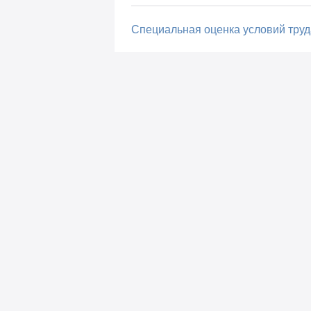
Специальная оценка условий труд