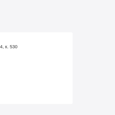
, к. 530