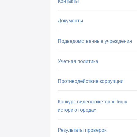
Контакты
Документы
Подведомственные учреждения
Учетная политика
Противодействие коррупции
Конкурс видеосюжетов «Пишу
историю города»
Результаты проверок