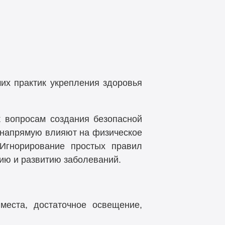
их практик укрепления здоровья
к вопросам создания безопасной
а напрямую влияют на физическое
 Игнорирование простых правил
ию и развитию заболеваний.
места, достаточное освещение,