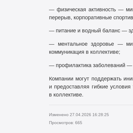
— физическая активность — мин
перерыв, корпоративные спорти
— питание и водный баланс — з
— ментальное здоровье — мин
коммуникация в коллективе;
— профилактика заболеваний — р
Компании могут поддержать ини
и предоставляя гибкие условия
в коллективе.
Изменено 27.04.2026 16:28:25
Просмотров: 665