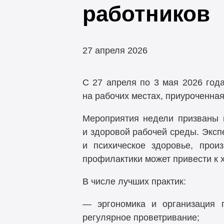
работников
27 апреля 2026
С 27 апреля по 3 мая 2026 год
на рабочих местах, приуроченна
Мероприятия недели призваны п
и здоровой рабочей среды. Эксп
и психическое здоровье, прои
профилактики может привести к 
В числе лучших практик:
— эргономика и организация п
регулярное проветривание;