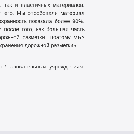
, так и пластичных материалов.
ил его. Мы опробовали материал
охранность показала более 90%.
 после того, как большая часть
дорожной разметки. Поэтому МБУ
охранения дорожной разметки», —
 образовательным учреждениям,