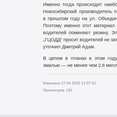
Именно тогда происходит наибо
Новосибирский производитель п
в прошлом году на ул. Объедин
Поэтому именно этот материал 
водителей поменяют резину. Эт
„ГЦОДД“ просит водителей не за
уточнил Дмитрий Адам.
В целом в планах в этом году
эмалью — не менее чем 2,6 милл
Изменено 27.04.2026 13:07:53
Просмотров: 191