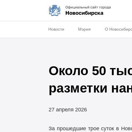
Новости
Мэрия
О Новосибир
Около 50 ты
разметки нан
27 апреля 2026
За прошедшие трое суток в Нов