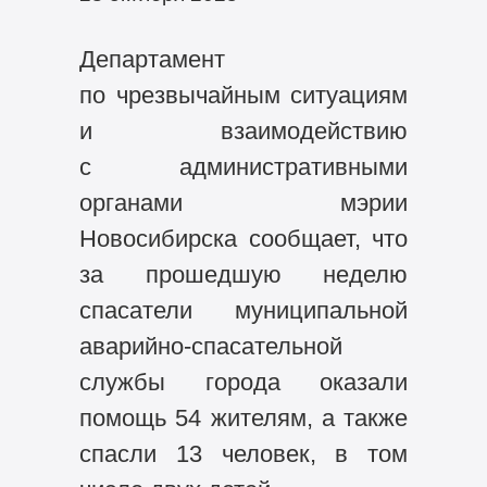
Департамент
по чрезвычайным ситуациям
и взаимодействию
с административными
органами мэрии
Новосибирска сообщает, что
за прошедшую неделю
спасатели муниципальной
аварийно-спасательной
службы города оказали
помощь 54 жителям, а также
спасли 13 человек, в том