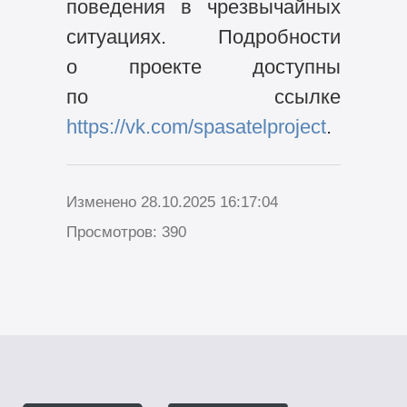
поведения в чрезвычайных
ситуациях. Подробности
о проекте доступны
по ссылке
https://vk.com/spasatelproject
.
Изменено 28.10.2025 16:17:04
Просмотров: 390