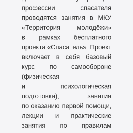
профессии спасателя
проводятся занятия в МКУ
«Территория молодёжи»
в рамках бесплатного
проекта «Спасатель». Проект
включает в себя базовый
курс по самообороне
(физическая
и психологическая
подготовка), занятия
по оказанию первой помощи,
лекции и практические
занятия по правилам