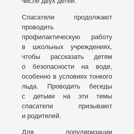
числе двух детей.
Спасатели продолжают
проводить
профилактическую работу
в школьных учреждениях,
чтобы рассказать детям
о безопасности на воде,
особенно в условиях тонкого
льда. Проводить беседы
с детьми на эти темы
спасатели призывают
и родителей.
Для популяризации