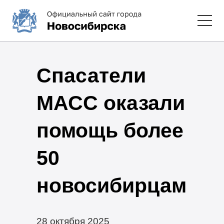
Спасатели
МАСС оказали
помощь более
50
новосибирцам
28 октября 2025