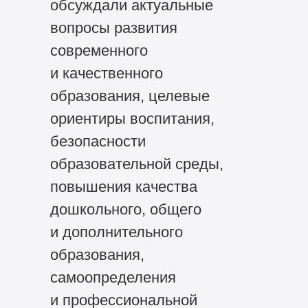
обсуждали актуальные
вопросы развития
современного
и качественного
образования, целевые
ориентиры воспитания,
безопасности
образовательной среды,
повышения качества
дошкольного, общего
и дополнительного
образования,
самоопределения
и профессиональной