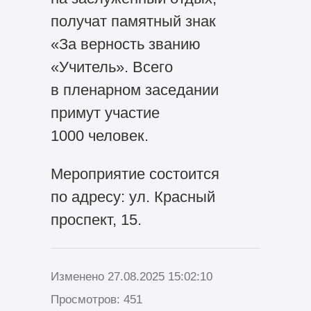
получат памятный знак
«За верность званию
«Учитель». Всего
в пленарном заседании
примут участие
1000 человек.
Мероприятие состоится
по адресу: ул. Красный
проспект, 15.
Изменено 27.08.2025 15:02:10
Просмотров: 451