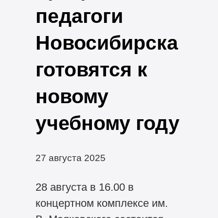
педагоги
Новосибирска
готовятся к
новому
учебному году
27 августа 2025
28 августа в 16.00 в
концертном комплексе им.