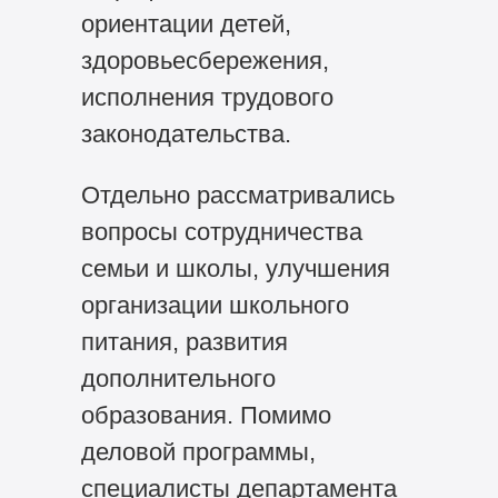
ориентации детей,
здоровьесбережения,
исполнения трудового
законодательства.
Отдельно рассматривались
вопросы сотрудничества
семьи и школы, улучшения
организации школьного
питания, развития
дополнительного
образования. Помимо
деловой программы,
специалисты департамента