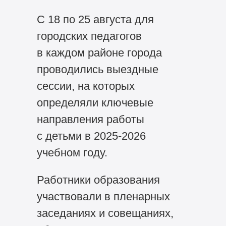
С 18 по 25 августа для
городских педагогов
в каждом районе города
проводились выездные
сессии, на которых
определяли ключевые
направления работы
с детьми в
2025-2026
учебном году.
Работники образования
участвовали в пленарных
заседаниях и совещаниях,