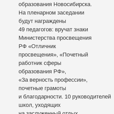
образования Новосибирска.
На пленарном заседании
будут награждены
49 педагогов: вручат знаки
Министерства просвещения
РФ «Отличник
просвещения», «Почетный
работник сферы
образования РФ»,
«За верность профессии»,
почетные грамоты
и благодарности. 10 руководителей
школ, уходящих
на заслуженный отдых,