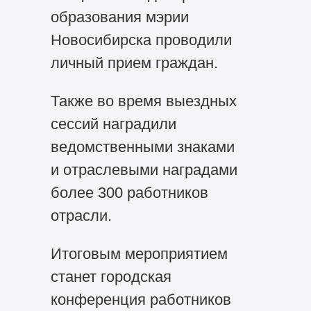
образования мэрии
Новосибирска проводили
личный прием граждан.
Также во время выездных
сессий наградили
ведомственными знаками
и отраслевыми наградами
более 300 работников
отрасли.
Итоговым мероприятием
станет городская
конференция работников