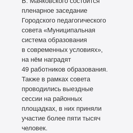
В. Маяковского состоится
пленарное заседание
Городского педагогического
совета «Муниципальная
система образования
в современных условиях»,
на нём наградят
49 работников образования.
Также в рамках совета
проводились выездные
сессии на районных
площадках, в них приняли
участие более пяти тысяч
человек.