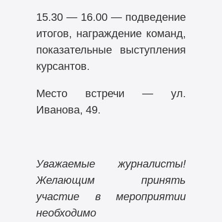
15.30 — 16.00 — подведение
итогов, награждение команд,
показательные выступления
курсантов.
Место встречи — ул.
Иванова, 49.
Уважаемые журналисты!
Желающим принять
участие в мероприятии
необходимо