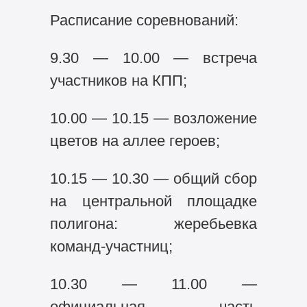
Расписание соревнований:
9.30 — 10.00 — встреча
участников на КПП;
10.00 — 10.15 — возложение
цветов на аллее героев;
10.15 — 10.30 — общий сбор
на центральной площадке
полигона: жеребьевка
команд-участниц;
10.30 — 11.00 —
официальная часть