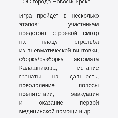
ТОС города Новосибирска.
Игра пройдет в несколько
этапов: участникам
предстоит строевой смотр
на плацу, стрельба
из пневматической винтовки,
сборка/разборка автомата
Калашникова, метание
гранаты на дальность,
преодоление полосы
препятствий, эвакуация
и оказание первой
медицинской помощи и др.