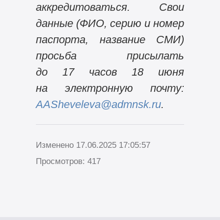
аккредитоваться. Свои
данные (ФИО, серию и номер
паспорта, название СМИ)
просьба присылать
до 17 часов 18 июня
на электронную почту:
AASheveleva@admnsk.ru
.
Изменено 17.06.2025 17:05:57
Просмотров: 417