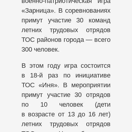
военно-патриотическая игра
«Зарница». В соревнованиях
примут участие 30 команд
летних трудовых отрядов
ТОС районов города — всего
300 человек.
В этом году игра состоится
в
18-й
раз по инициативе
ТОС «Иня». В мероприятии
примут участие 30 отрядов
по 10 человек (дети
в возрасте от 13 до 16 лет)
летних трудовых отрядов