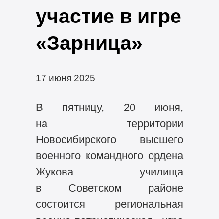
участие в игре
«Зарница»
17 июня 2025
В пятницу, 20 июня,
на территории
Новосибирского высшего
военного командного ордена
Жукова училища
в Советском районе
состоится региональная