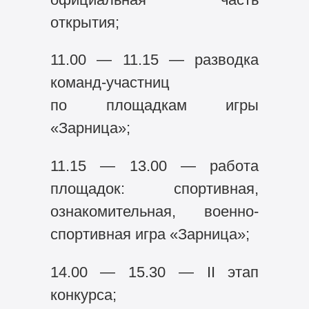
открытия;
11.00 — 11.15 — разводка
команд-участниц
по площадкам игры
«Зарница»;
11.15 — 13.00 — работа
площадок: спортивная,
ознакомительная, военно-
спортивная игра «Зарница»;
14.00 — 15.30 — II этап
конкурса;