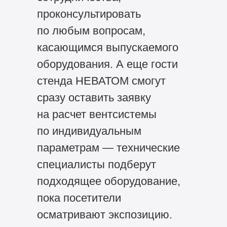
проконсультировать
по любым вопросам,
касающимся выпускаемого
оборудования. А еще гости
стенда НЕВАТОМ смогут
сразу оставить заявку
на расчет вентсистемы
по индивидуальным
параметрам — технические
специалисты подберут
подходящее оборудование,
пока посетители
осматривают экспозицию.