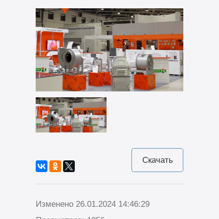
Скачать
Изменено 26.01.2024 14:46:29