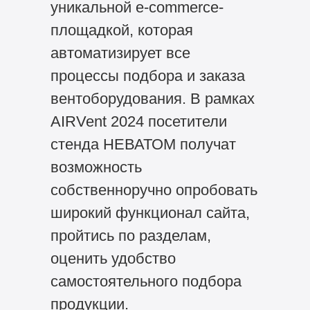
уникальной e-commerce-
площадкой, которая
автоматизирует все
процессы подбора и заказа
вентоборудования. В рамках
AIRVent 2024 посетители
стенда НЕВАТОМ получат
возможность
собственноручно опробовать
широкий функционал сайта,
пройтись по разделам,
оценить удобство
самостоятельного подбора
продукции.