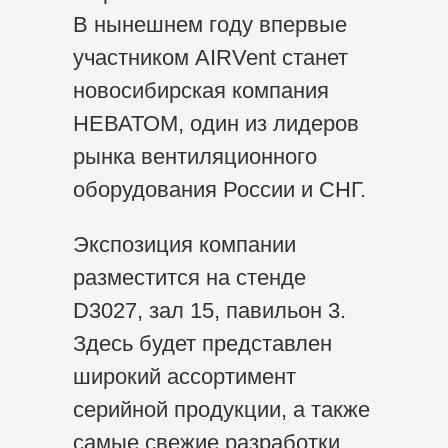
В нынешнем году впервые
участником AIRVent станет
новосибирская компания
НЕВАТОМ, один из лидеров
рынка вентиляционного
оборудования России и СНГ.
Экспозиция компании
разместится на стенде
D3027, зал 15, павильон 3.
Здесь будет представлен
широкий ассортимент
серийной продукции, а также
самые свежие разработки.