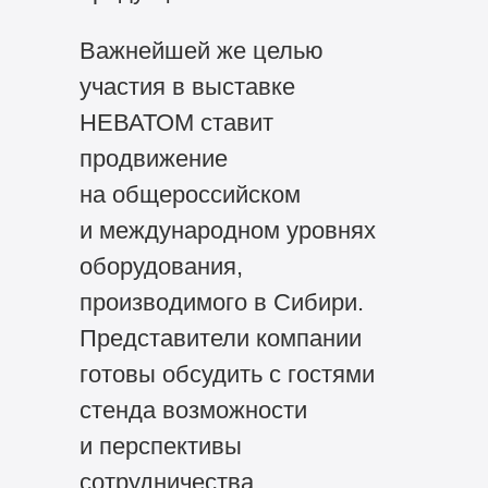
Важнейшей же целью
участия в выставке
НЕВАТОМ ставит
продвижение
на общероссийском
и международном уровнях
оборудования,
производимого в Сибири.
Представители компании
готовы обсудить с гостями
стенда возможности
и перспективы
сотрудничества,