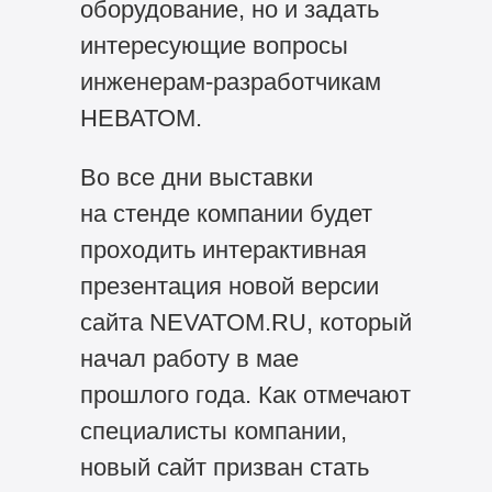
оборудование, но и задать
интересующие вопросы
инженерам-разработчикам
НЕВАТОМ.
Во все дни выставки
на стенде компании будет
проходить интерактивная
презентация новой версии
сайта NEVATOM.RU, который
начал работу в мае
прошлого года. Как отмечают
специалисты компании,
новый сайт призван стать