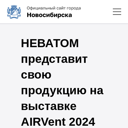
НЕВАТОМ
представит
свою
продукцию на
выставке
AIRVent 2024