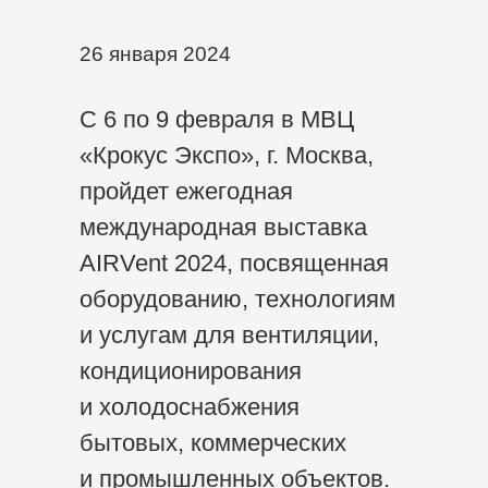
26 января 2024
С 6 по 9 февраля в МВЦ
«Крокус Экспо», г. Москва,
пройдет ежегодная
международная выставка
AIRVent 2024, посвященная
оборудованию, технологиям
и услугам для вентиляции,
кондиционирования
и холодоснабжения
бытовых, коммерческих
и промышленных объектов.