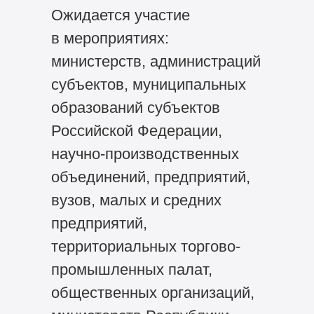
Ожидается участие
в мероприятиях:
министерств, администраций
субъектов, муниципальных
образований субъектов
Российской Федерации,
научно-производственных
объединений, предприятий,
вузов, малых и средних
предприятий,
территориальных торгово-
промышленных палат,
общественных организаций,