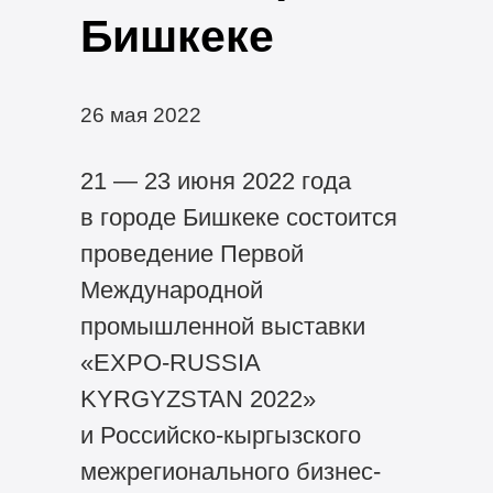
Бишкеке
26 мая 2022
21 — 23 июня 2022 года
в городе Бишкеке состоится
проведение Первой
Международной
промышленной выставки
«EXPO-RUSSIA
KYRGYZSTAN 2022»
и Российско-кыргызского
межрегионального бизнес-