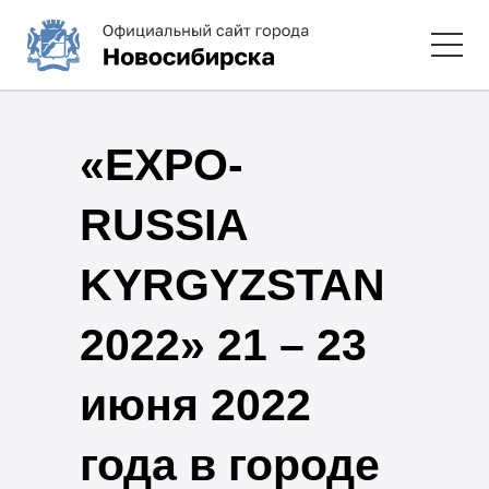
«EXPO-
RUSSIA
KYRGYZSTAN
2022» 21 – 23
июня 2022
года в городе