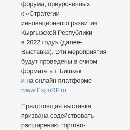
форума, приуроченных
к «Стратегии
инновационного развития
Кыргызской Республики
в 2022 году» (далее-
Выставка). Эти мероприятия
будут проведены в очном
формате в г. Бишкек
и на онлайн платформе
www.ExpoRF.ru
.
Предстоящая выставка
призвана содействовать
расширению торгово-