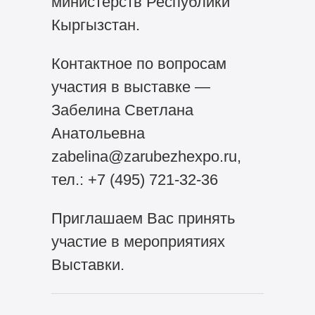
министерств Республики
Кыргызстан.
Контактное по вопросам
участия в выставке —
Забелина Светлана
Анатольевна
zabelina@zarubezhexpo.ru,
тел.:
+7 (495) 721-32-36
Приглашаем Вас принять
участие в мероприятиях
Выставки.