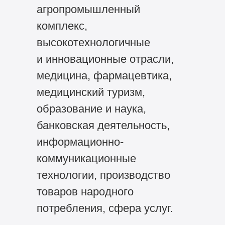
агропромышленный
комплекс,
высокотехнологичные
и инновационные отрасли,
медицина, фармацевтика,
медицинский туризм,
образование и наука,
банковская деятельность,
информационно-
коммуникационные
технологии, производство
товаров народного
потребления, сфера услуг.