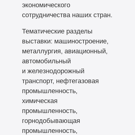
экономического
сотрудничества наших стран.
Тематические разделы
выставки: машиностроение,
металлургия, авиационный,
автомобильный
и железнодорожный
транспорт, нефтегазовая
промышленность,
химическая
промышленность,
горнодобывающая
промышленность,