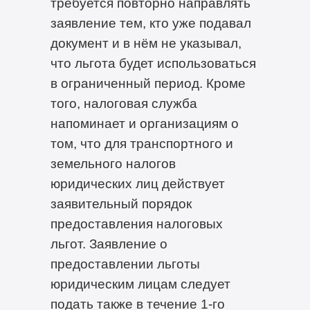
требуется повторно направлять
заявление тем, кто уже подавал
документ и в нём не указывал,
что льгота будет использоваться
в ограниченный период. Кроме
того, налоговая служба
напоминает и организациям о
том, что для транспортного и
земельного налогов
юридических лиц действует
заявительный порядок
предоставления налоговых
льгот. Заявление о
предоставлении льготы
юридическим лицам следует
подать также в течение 1-го