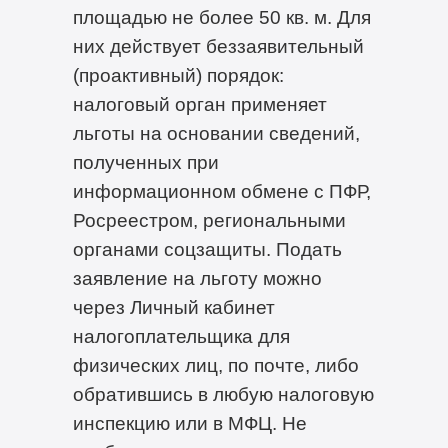
площадью не более 50 кв. м. Для
них действует беззаявительный
(проактивный) порядок:
налоговый орган применяет
льготы на основании сведений,
полученных при
информационном обмене с ПФР,
Росреестром, региональными
органами соцзащиты. Подать
заявление на льготу можно
через Личный кабинет
налогоплательщика для
физических лиц, по почте, либо
обратившись в любую налоговую
инспекцию или в МФЦ. Не