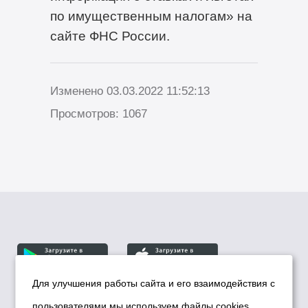
по имущественным налогам» на
сайте ФНС России.
Изменено 03.03.2022 11:52:13
Просмотров: 1067
Для улучшения работы сайта и его взаимодействия с
пользователями мы используем файлы cookies.