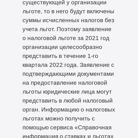
существующей у организации
льготе, то в него будут включены
суммы исчисленных налогов без
учета льгот. Поэтому заявление
о налоговой льготе за 2021 год
организации целесообразно
представить в течение 1-го
квартала 2022 года. Заявление с
подтверждающими документами
на предоставление налоговой
льготы юридические лица могут
представить в любой налоговый
орган. Информацию о налоговых
льготах можно получить с
помощью сервиса «Справочная
информация о ставках и льготах