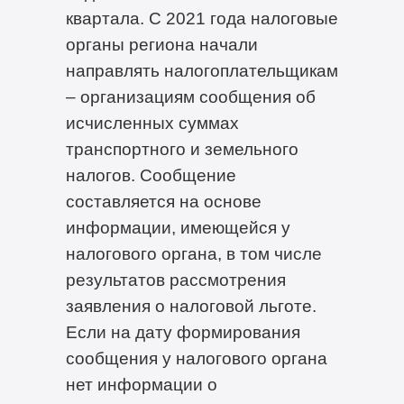
квартала. С 2021 года налоговые
органы региона начали
направлять налогоплательщикам
– организациям сообщения об
исчисленных суммах
транспортного и земельного
налогов. Сообщение
составляется на основе
информации, имеющейся у
налогового органа, в том числе
результатов рассмотрения
заявления о налоговой льготе.
Если на дату формирования
сообщения у налогового органа
нет информации о