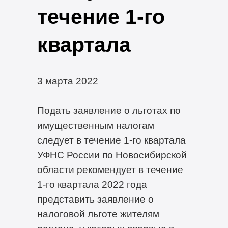
течение 1-го
квартала
3 марта 2022
Подать заявление о льготах по
имущественным налогам
следует в течение 1-го квартала
УФНС России по Новосибирской
области рекомендует в течение
1-го квартала 2022 года
представить заявление о
налоговой льготе жителям