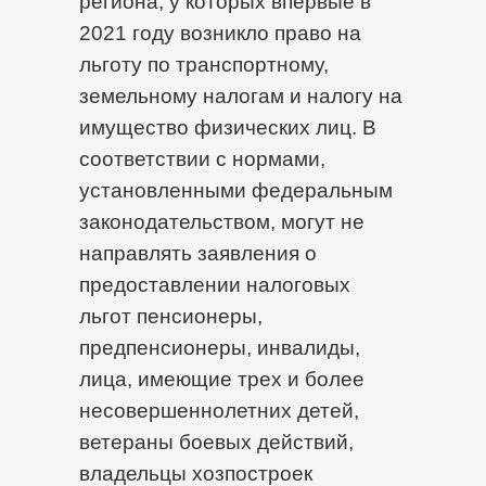
региона, у которых впервые в
2021 году возникло право на
льготу по транспортному,
земельному налогам и налогу на
имущество физических лиц. В
соответствии с нормами,
установленными федеральным
законодательством, могут не
направлять заявления о
предоставлении налоговых
льгот пенсионеры,
предпенсионеры, инвалиды,
лица, имеющие трех и более
несовершеннолетних детей,
ветераны боевых действий,
владельцы хозпостроек