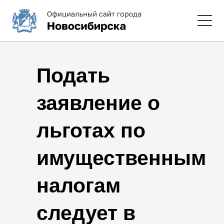
Подать
заявление о
льготах по
имущественным
налогам
следует в