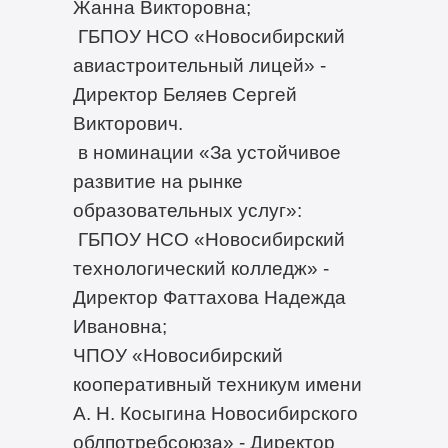
Жанна Викторовна;
ГБПОУ НСО «Новосибирский
авиастроительный лицей» -
Директор Беляев Сергей
Викторович.
в номинации «За устойчивое
развитие на рынке
образовательных услуг»:
ГБПОУ НСО «Новосибирский
технологический колледж» -
Директор Фаттахова Надежда
Ивановна;
ЧПОУ «Новосибирский
кооперативный техникум имени
А. Н. Косыгина Новосибирского
облпотребсоюза» - Директор