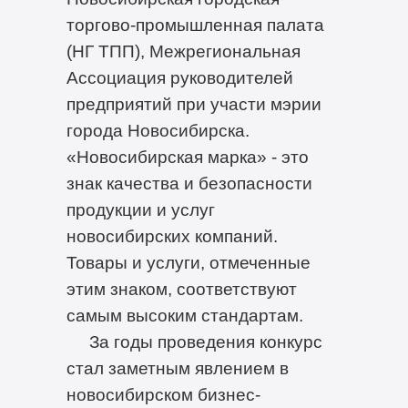
торгово-промышленная палата
(НГ ТПП), Межрегиональная
Ассоциация руководителей
предприятий при участи мэрии
города Новосибирска.
«Новосибирская марка» - это
знак качества и безопасности
продукции и услуг
новосибирских компаний.
Товары и услуги, отмеченные
этим знаком, соответствуют
самым высоким стандартам.
За годы проведения конкурс
стал заметным явлением в
новосибирском бизнес-