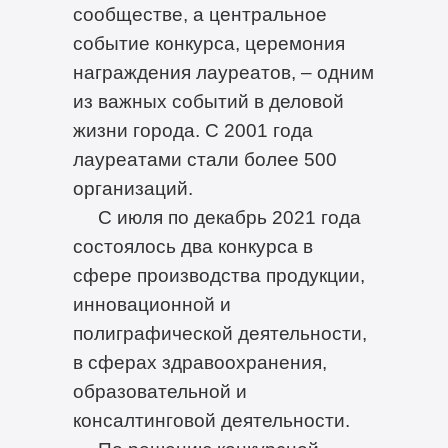
сообществе, а центральное
событие конкурса, церемония
награждения лауреатов, – одним
из важных событий в деловой
жизни города. С 2001 года
лауреатами стали более 500
организаций.
С июля по декабрь 2021 года
состоялось два конкурса в
сфере производства продукции,
инновационной и
полиграфической деятельности,
в сферах здравоохранения,
образовательной и
консалтинговой деятельности.