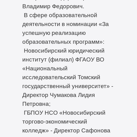
Владимир Федорович.
В сфере образовательной
деятельности в номинации «За
успешную реализацию
образовательных программ»:
Новосибирский юридический
институт (филиал) ФГАОУ ВО
«Национальный
исследовательский Томский
государственный университет» -
Директор Чумакова Лидия
Петровна;
ГБПОУ НСО «Новосибирский
торгово-экономический
колледж» - Директор Сафонова