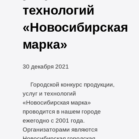
технологий
«Новосибирская
марка»
30 декабря 2021
Городской конкурс продукции,
услуг и технологий
«Новосибирская марка»
проводится в нашем городе
ежегодно с 2001 года.
Организаторами являются
Новосибирская городская