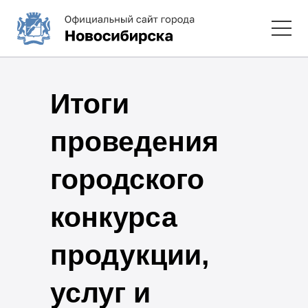
Итоги
проведения
городского
конкурса
продукции,
услуг и