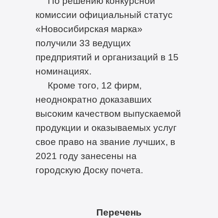
По решению конкурсной
комиссии официальный статус
«Новосибирская марка»
получили 33 ведущих
предприятий и организаций в 15
номинациях.
Кроме того, 12 фирм,
неоднократно доказавших
высоким качеством выпускаемой
продукции и оказываемых услуг
свое право на звание лучших, в
2021 году занесены на
городскую Доску почета.
Перечень