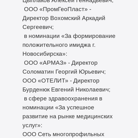
ООО «ПромГеоПласт» -
Директор Вохомский Аркадий
Сергеевич;
в номинации «За формирование
положительного имиджа г.
Новосибирска»:
ООО «АРМАЗ» - Директор
Соломатин Георгий Юрьевич;
ООО «ОТЕЛИТ» - Директор
Бурденюк Евгений Николаевич;
в сфере здравоохранения в
номинации «За успешное
развитие на рынке медицинских
услуг»:
ООО Сеть многопрофильных