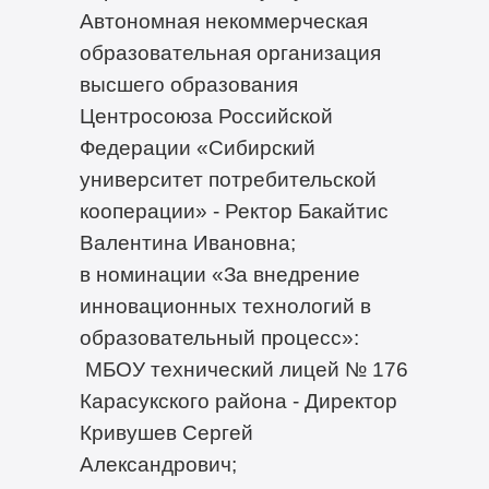
Автономная некоммерческая
образовательная организация
высшего образования
Центросоюза Российской
Федерации «Сибирский
университет потребительской
кооперации» - Ректор Бакайтис
Валентина Ивановна;
в номинации «За внедрение
инновационных технологий в
образовательный процесс»:
МБОУ технический лицей № 176
Карасукского района - Директор
Кривушев Сергей
Александрович;