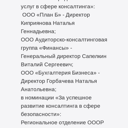
услуг в сфере консалтинга»:
ООО «План Б» - Директор
Киприянова Наталья
Геннадьевна;
ООО Аудиторско-консалтинговая
группа «Финансы» -
Генеральный директор Сапелкин
Виталий Сергеевич;
ООО «Бухгалтерия Бизнеса» -
Директор Горбачева Наталья
Анатольевна;
в номинации «За успешное
развитие консалтинга в сфере
безопасности»:
Региональное отделение ОООР