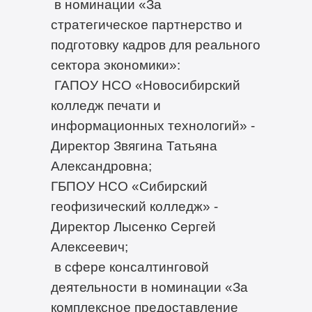
в номинации «За
стратегическое партнерство и
подготовку кадров для реального
сектора экономики»:
ГАПОУ НСО «Новосибирский
колледж печати и
информационных технологий» -
Директор Звягина Татьяна
Александровна;
ГБПОУ НСО «Сибирский
геофизический колледж» -
Директор Лысенко Сергей
Алексеевич;
в сфере консалтинговой
деятельности в номинации «За
комплексное предоставление