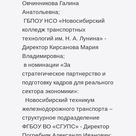
Овчинникова Галина
Анатольевна;
ГБПОУ НСО «Новосибирский
колледж транспортных
технологий им. Н. А. Лунина» -
Директор Кирсанова Мария
Владимировна;
в номинации «За
стратегическое партнерство и
подготовку кадров для реального
сектора экономики»:
Новосибирский техникум
железнодорожного транспорта –
структурное подразделение
ФГБОУ ВО «СГУПС» - Директор
Погребняк Александр Иванович;