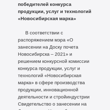
победителей конкурса
продукции, услуг и технологий
«Новосибирская марка»
В соответствии с
распоряжением мэра «О
занесении на Доску почета
Новосибирска – 2021» и
решением конкурсной комиссии
конкурса продукции, услуг и
технологий «Новосибирская
марка» в сфере производства
продукции, инновационной
деятельности и стройиндустрии
Свидетельство о занесении на