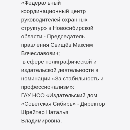
«Федеральный
координационный центр
руководителей охранных
структур» в Новосибирской
области - Председатель
правления Свищёв Максим
Вячеславович;
в сфере полиграфической и
издательской деятельности в
номинации «За стабильность и
профессионализм»:
ГАУ НСО «Издательский дом
«Советская Сибирь» - Директор
Шрейтер Наталья
Владимировна.