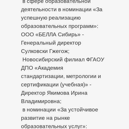
в сфере образовательной
деятельности в номинации «За
успешную реализацию
образовательных программ»:
ООО «БЕЛЛА Сибирь» -
Генеральный директор
Сулковски Гжегож;
Новосибирский филиал ФГАОУ
ДПО «Академия
стандартизации, метрологии и
сертификации (учебная)» -
Директор Якимова Ирина
Владимировна;
в номинации «За устойчивое
развитие на рынке
образовательных услуг»: