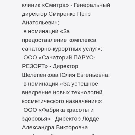
клиник «Смитра» - Генеральный
директор Смиренко Пётр
Анатольевич;
в номинации «За
предоставление комплекса
санаторно-курортных услуг»:
ООО «Санаторий ПАРУС-
РЕЗОРТ» - Директор
Шелепенкова Юлия Евгеньевна;
в номинации «За успешное
внедрение новых технологий
косметического назначения»:
ООО «Фабрика красоты и
здоровья» - Директор Лодде
Александра Викторовна.