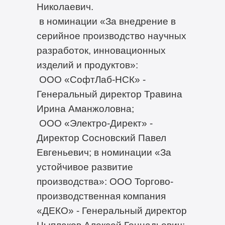
Николаевич.
в номинации «За внедрение в
серийное производство научных
разработок, инновационных
изделий и продуктов»:
ООО «СофтЛаб-НСК» -
Генеральный директор Травина
Ирина Аманжоловна;
ООО «Электро-Директ» -
Директор Сосновский Павел
Евгеньевич; в номинации «За
устойчивое развитие
производства»: ООО Торгово-
производственная компания
«ДЕКО» - Генеральный директор
Цыплаков Алексей Геннадьевич;