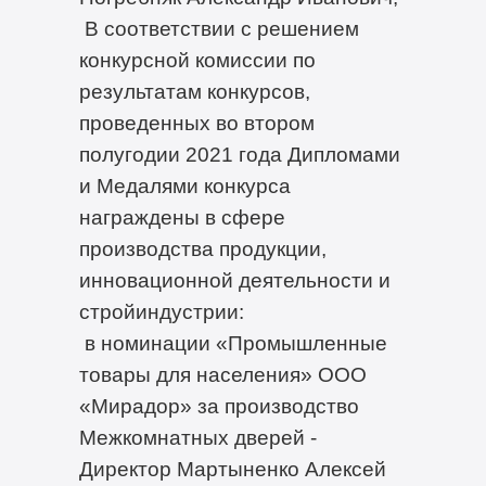
В соответствии с решением
конкурсной комиссии по
результатам конкурсов,
проведенных во втором
полугодии 2021 года Дипломами
и Медалями конкурса
награждены в сфере
производства продукции,
инновационной деятельности и
стройиндустрии:
в номинации «Промышленные
товары для населения» ООО
«Мирадор» за производство
Межкомнатных дверей -
Директор Мартыненко Алексей