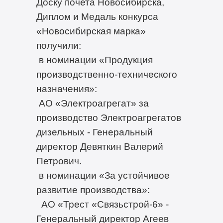
Доску почета Новосибирска,
Диплом и Медаль конкурса
«Новосибирская марка»
получили:
в номинации «Продукция
производственно-технического
назначения»:
АО «Электроагрегат» за
производство Электроагрегатов
дизельных - Генеральный
директор Девяткин Валерий
Петрович.
в номинации «За устойчивое
развитие производства»:
АО «Трест «Связьстрой-6» -
Генеральный директор Агеев