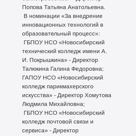
Попова Татьяна Анатольевна.
В номинации «За внедрение
инновационных технологий в
образовательный процесс»:
ГБПОУ НСО «Новосибирский
технический колледж имени А.
И. Покрышкина» - Директор
Талюкина Галина Федоровна;
ГАПОУ НСО «Новосибирский
колледж парикмахерского
искусства» - Директор Хомутова
Людмила Михайловна;
ГБПОУ НСО «Новосибирский
колледж почтовой связи и
сервиса» - Директор