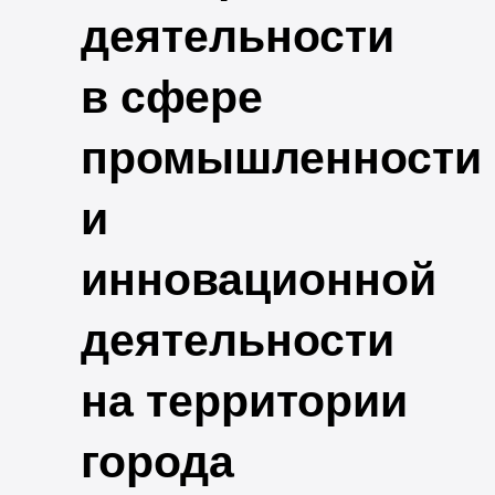
деятельности
в сфере
промышленности
и
инновационной
деятельности
на территории
города