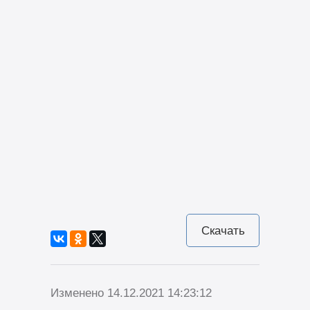
Скачать
Изменено 14.12.2021 14:23:12