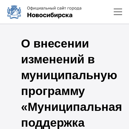
О внесении
изменений в
муниципальную
программу
«Муниципальная
поддержка