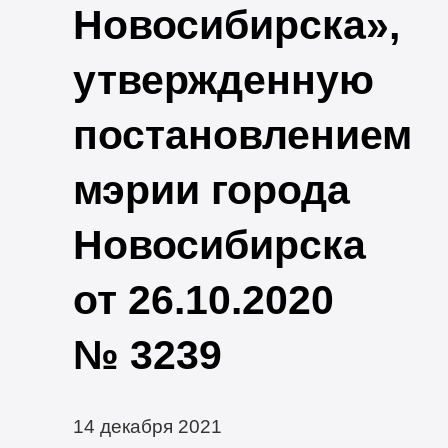
Новосибирска»,
утвержденную
постановлением
мэрии города
Новосибирска
от 26.10.2020
№ 3239
14 декабря 2021