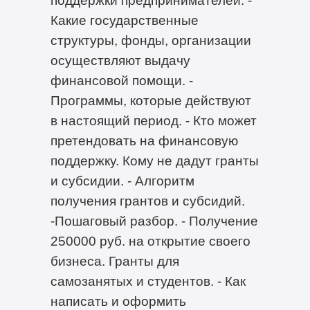
Какие государственные
структуры, фонды, организации
осуществляют выдачу
финансовой помощи. -
Программы, которые действуют
в настоящий период. - Кто может
претендовать на финансовую
поддержку. Кому не дадут гранты
и субсидии. - Алгоритм
получения грантов и субсидий.
-Пошаговый разбор. - Получение
250000 руб. на открытие своего
бизнеса. Гранты для
самозанятых и студентов. - Как
написать и оформить