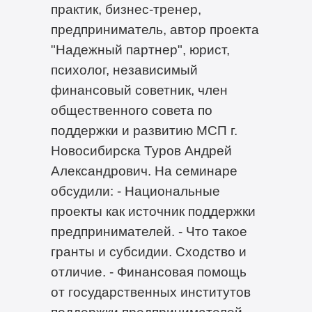
практик, бизнес-тренер,
предприниматель, автор проекта
"Надежный партнер", юрист,
психолог, независимый
финансовый советник, член
общественного совета по
поддержки и развитию МСП г.
Новосибирска Туров Андрей
Александрович. На семинаре
обсудили: - Национальные
проекты как источник поддержки
предпринимателей. - Что такое
гранты и субсидии. Сходство и
отличие. - Финансовая помощь
от государственных институтов
поддержки предпринимателей. -