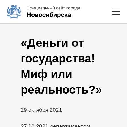
«Деньги от
государства!
Миф или
реальность?»
29 октября 2021
27.10.2021 департаментом