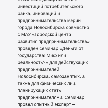
инвестиций потребительского
ранка, инноваций и
предпринимательства мэрии
города Новосибирска совместно
с МАУ «Городской центр
развития предпринимательства»
проведен семинар «Деньги от
государства! Миф или
реальность?» для действующих
предпринимателей
Новосибирска, самозанятых, а
также для физических лиц,
планирующих стать
предпринимателями. Семинар
провел опытный эксперт –