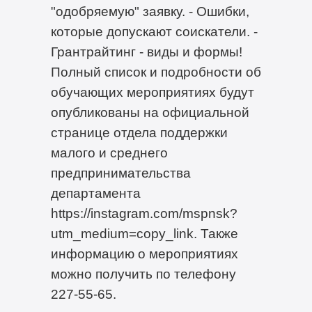
"одобряемую" заявку. - Ошибки,
которые допускают соискатели. -
Грантрайтинг - виды и формы!
Полный список и подробности об
обучающих мероприятиях будут
опубликованы на официальной
странице отдела поддержки
малого и среднего
предпринимательства
департамента
https://instagram.com/mspnsk?
utm_medium=copy_link. Также
информацию о мероприятиях
можно получить по телефону
227-55-65.