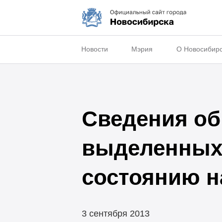
Новости
Мэрия
О Новосибир
Сведения об
выделенных 
состоянию на
3 сентября 2013