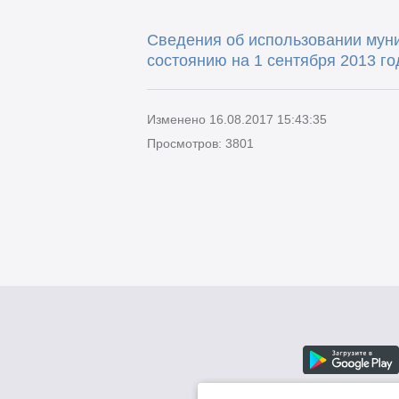
Сведения об использовании мун
состоянию на 1 сентября 2013 го
Изменено 16.08.2017 15:43:35
Просмотров: 3801