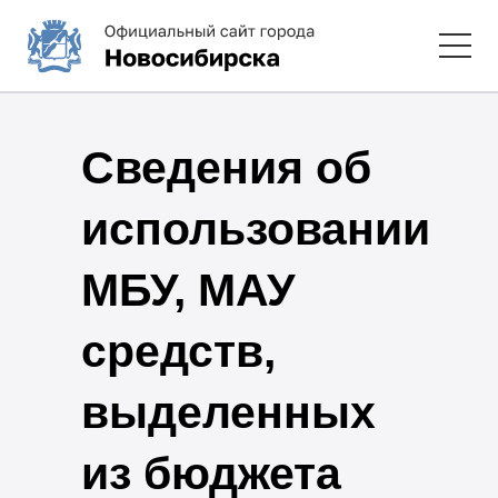
Сведения об
использовании
МБУ, МАУ
средств,
выделенных
из бюджета