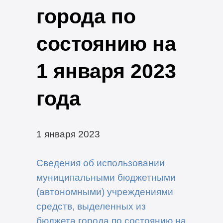
города по
состоянию на
1 января 2023
года
1 января 2023
Сведения об использовании
муниципальными бюджетными
(автономными) учреждениями
средств, выделенных из
бюджета города по состоянию на