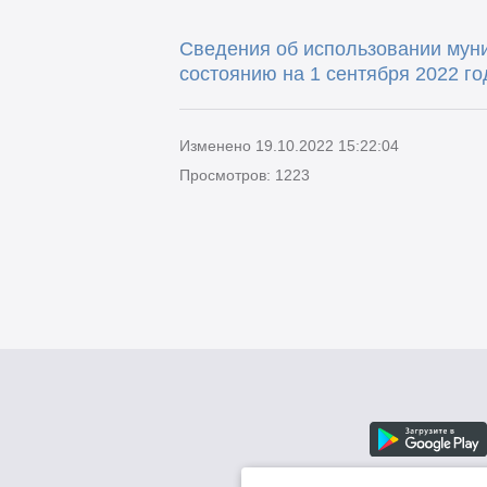
Сведения об использовании мун
состоянию на 1 сентября 2022 го
Изменено 19.10.2022 15:22:04
Просмотров: 1223