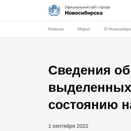
Новости
Мэрия
О Новосибир
Сведения об
выделенных 
состоянию на
1 сентября 2022