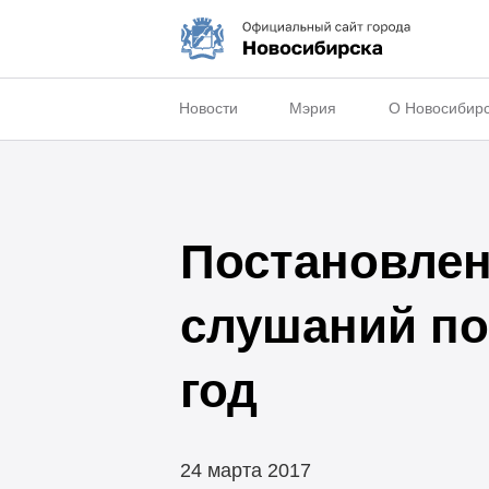
Новости
Мэрия
О Новосибир
Постановлен
слушаний по
год
24 марта 2017