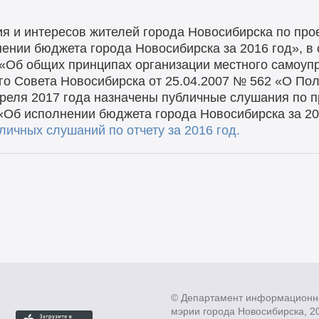
ия и интересов жителей города Новосибирска по про
ении бюджета города Новосибирска за 2016 год», в
 «Об общих принципах организации местного самоуп
го Совета Новосибирска от 25.04.2007 № 562 «О По
преля 2017 года назначены публичные слушания по 
«Об исполнении бюджета города Новосибирска за 20
ичных слушаний по отчету за 2016 год.
© Департамент информационн
мэрии города Новосибирска, 2