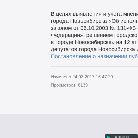
В целях выявления и учета мнен
города Новосибирска «Об исполн
законом от 06.10.2003 № 131-ФЗ
Федерации», решением городско
в городе Новосибирске» на 12 а
депутатов города Новосибирска 
Постановление о назначении публ
Изменено 24.03.2017 16:47:20
Просмотров: 8139