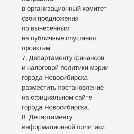
в организационный комитет
свои предложения
по вынесенным
на публичные слушания
проектам.
7. Департаменту финансов
и налоговой политики мэрии
города Новосибирска
разместить постановление
на официальном сайте
города Новосибирска.
8. Департаменту
информационной политики