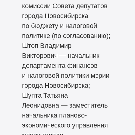
комиссии Совета депутатов
города Новосибирска
по бюджету и налоговой
политике (по согласованию);
Штоп Владимир
Викторович — начальник
департамента финансов
и налоговой политики мэрии
города Новосибирска;
Шупта Татьяна
Леонидовна — заместитель
начальника планово-
экономического управления