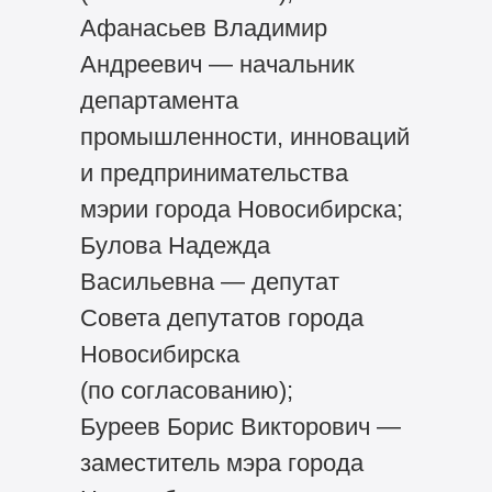
Афанасьев Владимир
Андреевич — начальник
департамента
промышленности, инноваций
и предпринимательства
мэрии города Новосибирска;
Булова Надежда
Васильевна — депутат
Совета депутатов города
Новосибирска
(по согласованию);
Буреев Борис Викторович —
заместитель мэра города