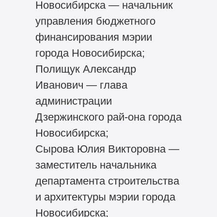
Новосибирска — начальник
управления бюджетного
финансирования мэрии
города Новосибирска;
Полищук Александр
Иванович — глава
администрации
Дзержинского рай-она города
Новосибирска;
Сырова Юлия Викторовна —
заместитель начальника
департамента строительства
и архитектуры мэрии города
Новосибирска;