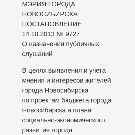
МЭРИЯ ГОРОДА
НОВОСИБИРСКА
ПОСТАНОВЛЕНИЕ
14.10.2013 № 9727
О назначении публичных
слушаний
В целях выявления и учета
мнения и интересов жителей
города Новосибирска
по проектам бюджета города
Новосибирска и плана
социально-экономического
развития города