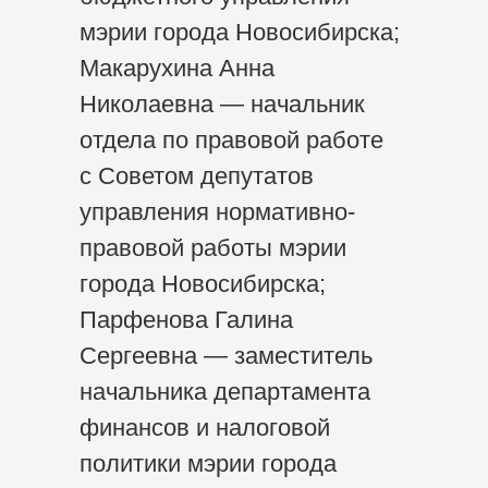
мэрии города Новосибирска;
Макарухина Анна
Николаевна — начальник
отдела по правовой работе
с Советом депутатов
управления нормативно-
правовой работы мэрии
города Новосибирска;
Парфенова Галина
Сергеевна — заместитель
начальника департамента
финансов и налоговой
политики мэрии города