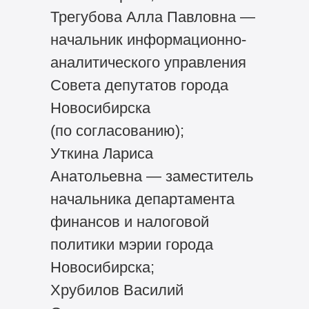
Трегубова Алла Павловна —
начальник информационно-
аналитического управления
Совета депутатов города
Новосибирска
(по согласованию);
Уткина Лариса
Анатольевна — заместитель
начальника департамента
финансов и налоговой
политики мэрии города
Новосибирска;
Хрубилов Василий