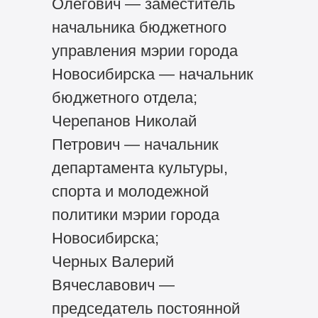
Олегович — заместитель
начальника бюджетного
управления мэрии города
Новосибирска — начальник
бюджетного отдела;
Черепанов Николай
Петрович — начальник
департамента культуры,
спорта и молодежной
политики мэрии города
Новосибирска;
Черных Валерий
Вячеславович —
председатель постоянной