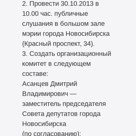
2. Провести 30.10.2013 в
10.00 час. публичные
слушания в большом зале
мэрии города Новосибирска
(Красный проспект, 34).
3. Создать организационный
комитет в следующем
составе:
Асанцев Дмитрий
Владимирович —
заместитель председателя
Совета депутатов города
Новосибирска
(по согласованию);