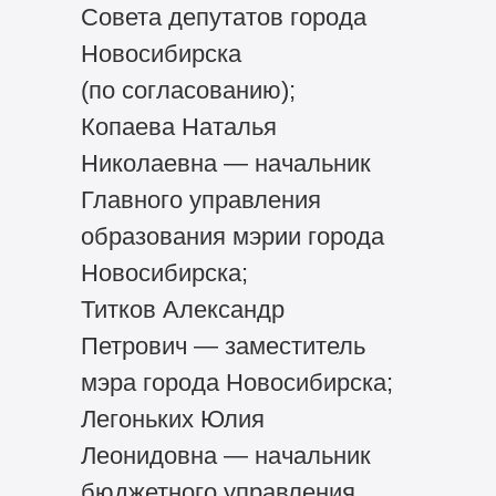
Совета депутатов города
Новосибирска
(по согласованию);
Копаева Наталья
Николаевна — начальник
Главного управления
образования мэрии города
Новосибирска;
Титков Александр
Петрович — заместитель
мэра города Новосибирска;
Легоньких Юлия
Леонидовна — начальник
бюджетного управления