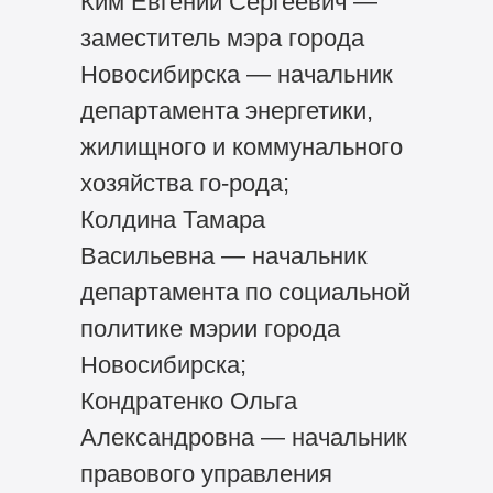
Ким Евгений Сергеевич —
заместитель мэра города
Новосибирска — начальник
департамента энергетики,
жилищного и коммунального
хозяйства го-рода;
Колдина Тамара
Васильевна — начальник
департамента по социальной
политике мэрии города
Новосибирска;
Кондратенко Ольга
Александровна — начальник
правового управления