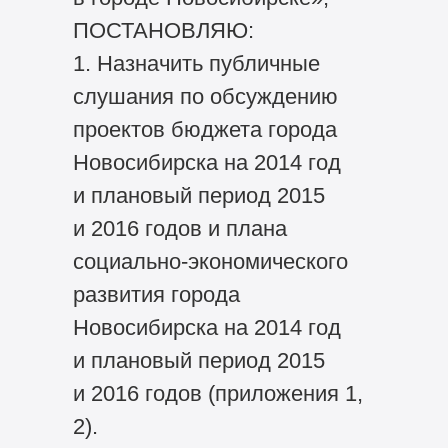
ПОСТАНОВЛЯЮ:
1. Назначить публичные
слушания по обсуждению
проектов бюджета города
Новосибирска на 2014 год
и плановый период 2015
и 2016 годов и плана
социально-экономического
развития города
Новосибирска на 2014 год
и плановый период 2015
и 2016 годов (приложения 1,
2).