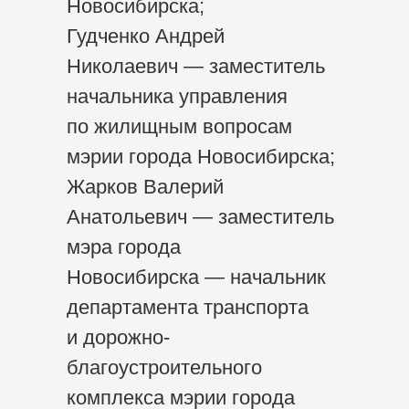
Новосибирска;
Гудченко Андрей
Николаевич — заместитель
начальника управления
по жилищным вопросам
мэрии города Новосибирска;
Жарков Валерий
Анатольевич — заместитель
мэра города
Новосибирска — начальник
департамента транспорта
и дорожно-
благоустроительного
комплекса мэрии города