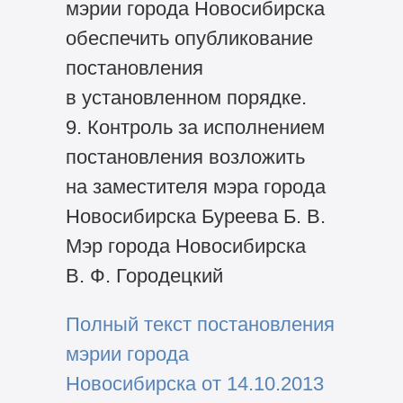
мэрии города Новосибирска
обеспечить опубликование
постановления
в установленном порядке.
9. Контроль за исполнением
постановления возложить
на заместителя мэра города
Новосибирска Буреева Б. В.
Мэр города Новосибирска
В. Ф. Городецкий
Полный текст постановления
мэрии города
Новосибирска от 14.10.2013