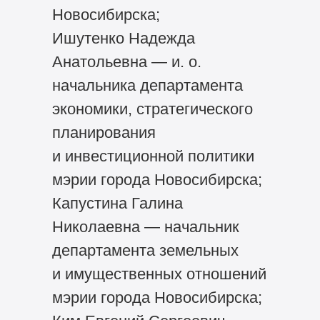
Новосибирска;
Ишутенко Надежда
Анатольевна — и. о.
начальника департамента
экономики, стратегического
планирования
и инвестиционной политики
мэрии города Новосибирска;
Капустина Галина
Николаевна — начальник
департамента земельных
и имущественных отношений
мэрии города Новосибирска;