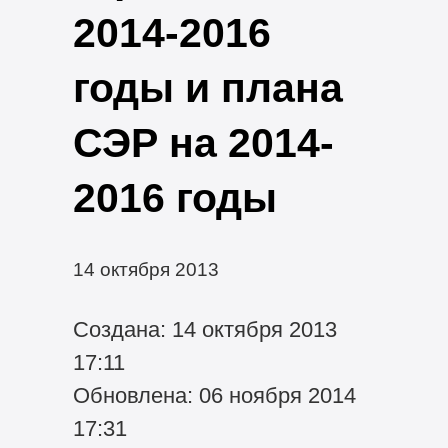
2014-2016
годы и плана
СЭР на 2014-
2016 годы
14 октября 2013
Создана: 14 октября 2013
17:11
Обновлена: 06 ноября 2014
17:31