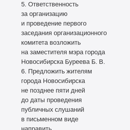
5. Ответственность
за организацию
и проведение первого
заседания организационного
комитета возложить
на заместителя мэра города
Новосибирска Буреева Б. В.
6. Предложить жителям
города Новосибирска
не позднее пяти дней
до даты проведения
публичных слушаний
в письменном виде
направить