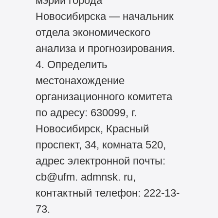
мэрии города
Новосибирска — начальник
отдела экономического
анализа и прогнозирования.
4. Определить
местонахождение
организационного комитета
по адресу: 630099, г.
Новосибирск, Красный
проспект, 34, комната 520,
адрес электронной почты:
cb@ufm. admnsk. ru,
контактный телефон: 222-13-
73.