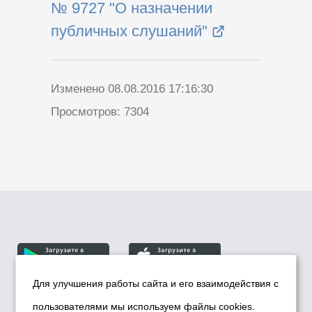
№ 9727 "О назначении
публичных слушаний"
Изменено 08.08.2016 17:16:30
Просмотров: 7304
Для улучшения работы сайта и его взаимодействия с
пользователями мы используем файлы cookies.
© Департамент информационной политики мэрии