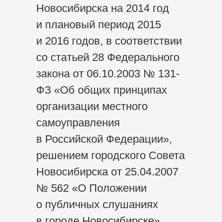
Новосибирска на 2014 год
и плановый период 2015
и 2016 годов, в соответствии
со статьей 28 Федерального
закона от 06.10.2003 № 131-
ФЗ «Об общих принципах
организации местного
самоуправления
в Российской Федерации»,
решением городского Совета
Новосибирска от 25.04.2007
№ 562 «О Положении
о публичных слушаниях
в городе Новосибирске»,