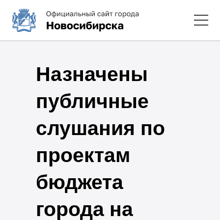
Назначены
публичные
слушания по
проектам
бюджета
города на