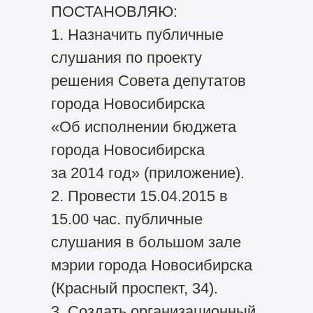
ПОСТАНОВЛЯЮ:
1. Назначить публичные
слушания по проекту
решения Совета депутатов
города Новосибирска
«Об исполнении бюджета
города Новосибирска
за 2014 год» (приложение).
2. Провести 15.04.2015 в
15.00 час. публичные
слушания в большом зале
мэрии города Новосибирска
(Красный проспект, 34).
3. Создать организационный