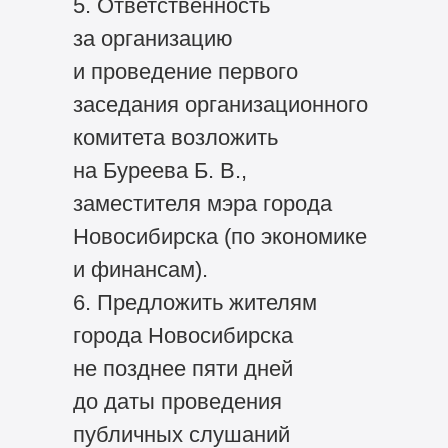
5. Ответственность
за организацию
и проведение первого
заседания организационного
комитета возложить
на Буреева Б. В.,
заместителя мэра города
Новосибирска (по экономике
и финансам).
6. Предложить жителям
города Новосибирска
не позднее пяти дней
до даты проведения
публичных слушаний