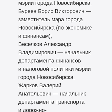
мэрии города Новосибирска;
Буреев Борис Викторович —
заместитель мэра города
Новосибирска (по экономике
и финансам);
Веселков Александр
Владимирович — начальник
департамента финансов
и налоговой политики мэрии
города Новосибирска;
Жарков Валерий
Анатольевич — начальник
департамента транспорта
и дорожно-