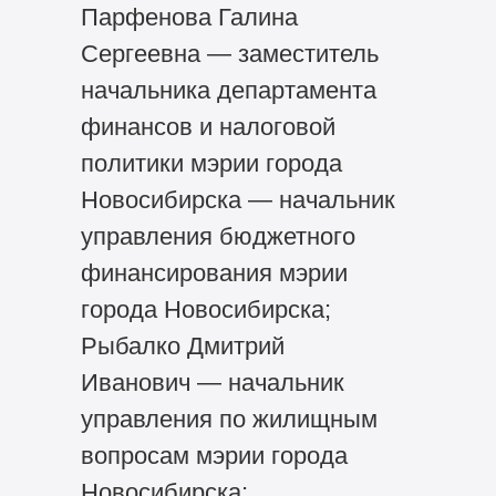
Парфенова Галина
Сергеевна — заместитель
начальника департамента
финансов и налоговой
политики мэрии города
Новосибирска — начальник
управления бюджетного
финансирования мэрии
города Новосибирска;
Рыбалко Дмитрий
Иванович — начальник
управления по жилищным
вопросам мэрии города
Новосибирска;