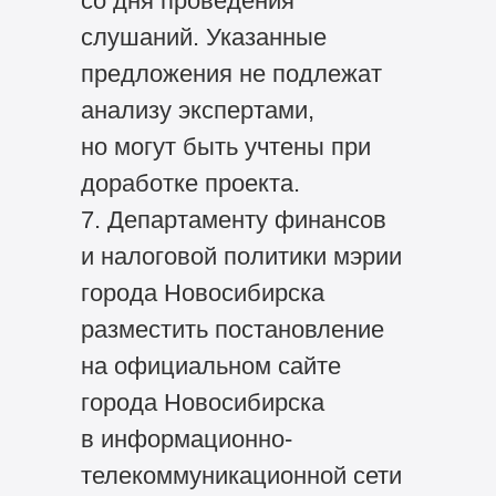
со дня проведения
слушаний. Указанные
предложения не подлежат
анализу экспертами,
но могут быть учтены при
доработке проекта.
7. Департаменту финансов
и налоговой политики мэрии
города Новосибирска
разместить постановление
на официальном сайте
города Новосибирска
в информационно-
телекоммуникационной сети