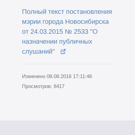
Полный текст постановления
мэрии города Новосибирска
от 24.03.2015 № 2533 "О
назначении публичных
слушаний"
Изменено 08.08.2016 17:11:46
Просмотров: 8417