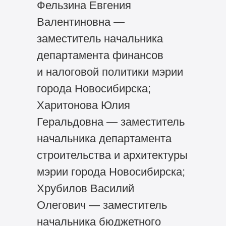
Фельзина Евгения
Валентиновна —
заместитель начальника
департамента финансов
и налоговой политики мэрии
города Новосибирска;
Харитонова Юлия
Геральдовна — заместитель
начальника департамента
строительства и архитектуры
мэрии города Новосибирска;
Хрубилов Василий
Олегович — заместитель
начальника бюджетного