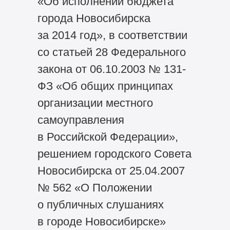
«Об исполнении бюджета
города Новосибирска
за 2014 год», в соответствии
со статьей 28 Федерального
закона от 06.10.2003 № 131-
ФЗ «Об общих принципах
организации местного
самоуправления
в Российской Федерации»,
решением городского Совета
Новосибирска от 25.04.2007
№ 562 «О Положении
о публичных слушаниях
в городе Новосибирске»