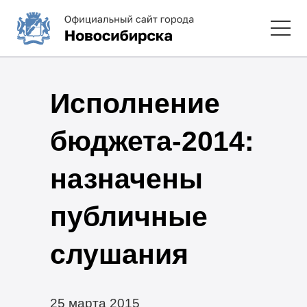
Исполнение
бюджета-2014:
назначены
публичные
слушания
25 марта 2015