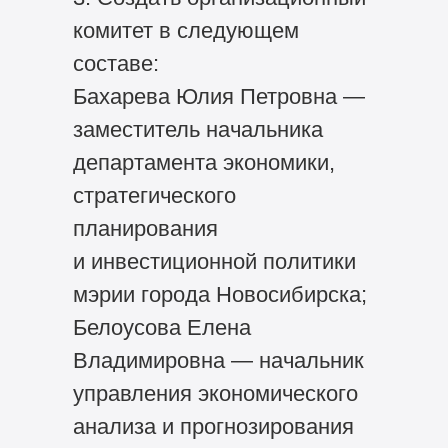
комитет в следующем
составе:
Бахарева Юлия Петровна —
заместитель начальника
департамента экономики,
стратегического
планирования
и инвестиционной политики
мэрии города Новосибирска;
Белоусова Елена
Владимировна — начальник
управления экономического
анализа и прогнозирования