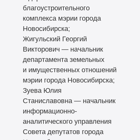
благоустроительного
комплекса мэрии города
Новосибирска;
Жигульский Георгий
Викторович — начальник
департамента земельных
и имущественных отношений
мэрии города Новосибирска;
Зуева Юлия
Станиславовна — начальник
информационно-
аналитического управления
Совета депутатов города