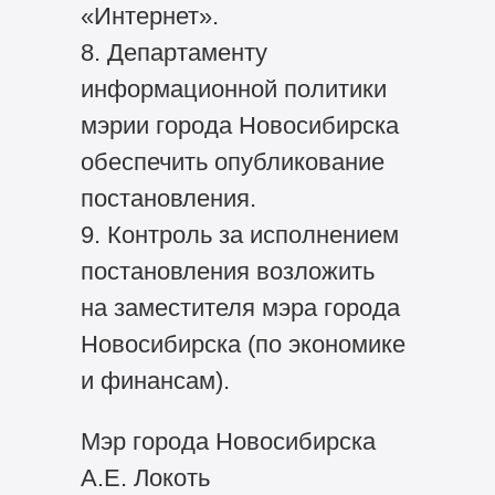
«Интернет».
8. Департаменту
информационной политики
мэрии города Новосибирска
обеспечить опубликование
постановления.
9. Контроль за исполнением
постановления возложить
на заместителя мэра города
Новосибирска (по экономике
и финансам).
Мэр города Новосибирска
А.Е. Локоть