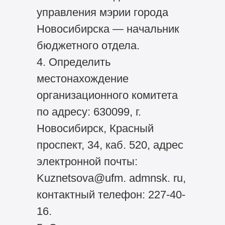
управления мэрии города
Новосибирска — начальник
бюджетного отдела.
4. Определить
местонахождение
организационного комитета
по адресу: 630099, г.
Новосибирск, Красный
проспект, 34, каб. 520, адрес
электронной почты:
Kuznetsova@ufm. admnsk. ru,
контактный телефон: 227-40-
16.