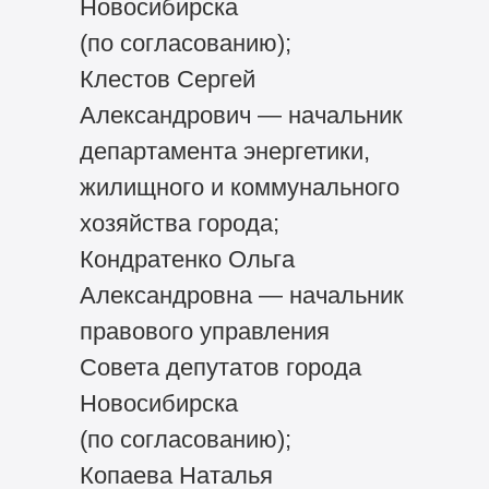
Новосибирска
(по согласованию);
Клестов Сергей
Александрович — начальник
департамента энергетики,
жилищного и коммунального
хозяйства города;
Кондратенко Ольга
Александровна — начальник
правового управления
Совета депутатов города
Новосибирска
(по согласованию);
Копаева Наталья