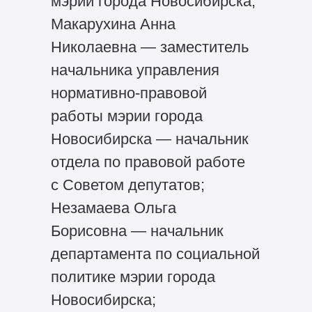
мэрии города Новосибирска;
Макарухина Анна
Николаевна — заместитель
начальника управления
нормативно-правовой
работы мэрии города
Новосибирска — начальник
отдела по правовой работе
с Советом депутатов;
Незамаева Ольга
Борисовна — начальник
департамента по социальной
политике мэрии города
Новосибирска;