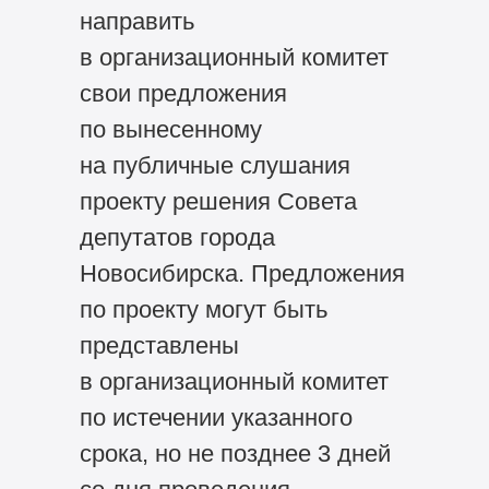
направить
в организационный комитет
свои предложения
по вынесенному
на публичные слушания
проекту решения Совета
депутатов города
Новосибирска. Предложения
по проекту могут быть
представлены
в организационный комитет
по истечении указанного
срока, но не позднее 3 дней