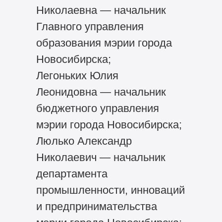
Николаевна — начальник
Главного управления
образования мэрии города
Новосибирска;
Легоньких Юлия
Леонидовна — начальник
бюджетного управления
мэрии города Новосибирска;
Люлько Александр
Николаевич — начальник
департамента
промышленности, инноваций
и предпринимательства