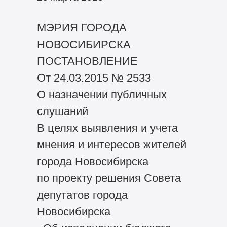
МЭРИЯ ГОРОДА
НОВОСИБИРСКА
ПОСТАНОВЛЕНИЕ
От 24.03.2015 № 2533
О назначении публичных
слушаний
В целях выявления и учета
мнения и интересов жителей
города Новосибирска
по проекту решения Совета
депутатов города
Новосибирска