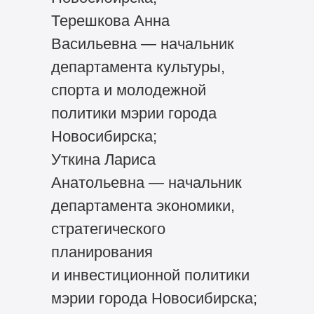
Терешкова Анна
Васильевна — начальник
департамента культуры,
спорта и молодежной
политики мэрии города
Новосибирска;
Уткина Лариса
Анатольевна — начальник
департамента экономики,
стратегического
планирования
и инвестиционной политики
мэрии города Новосибирска;