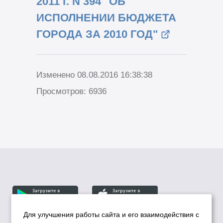
2011 г. N 394 "ОБ
ИСПОЛНЕНИИ БЮДЖЕТА
ГОРОДА ЗА 2010 ГОД"
Изменено 08.08.2016 16:38:38
Просмотров: 6936
Для улучшения работы сайта и его взаимодействия с