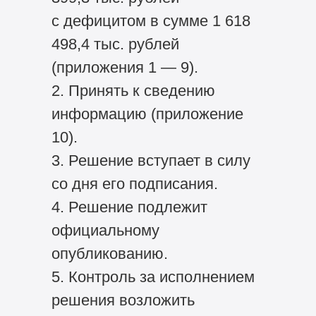
с дефицитом в сумме 1 618
498,4 тыс. рублей
(приложения 1 — 9).
2. Принять к сведению
информацию (приложение
10).
3. Решение вступает в силу
со дня его подписания.
4. Решение подлежит
официальному
опубликованию.
5. Контроль за исполнением
решения возложить