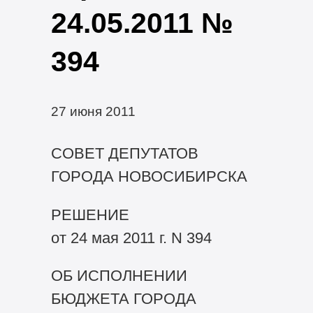
24.05.2011 №
394
27 июня 2011
СОВЕТ ДЕПУТАТОВ
ГОРОДА НОВОСИБИРСКА
РЕШЕНИЕ
от 24 мая 2011 г. N 394
ОБ ИСПОЛНЕНИИ
БЮДЖЕТА ГОРОДА