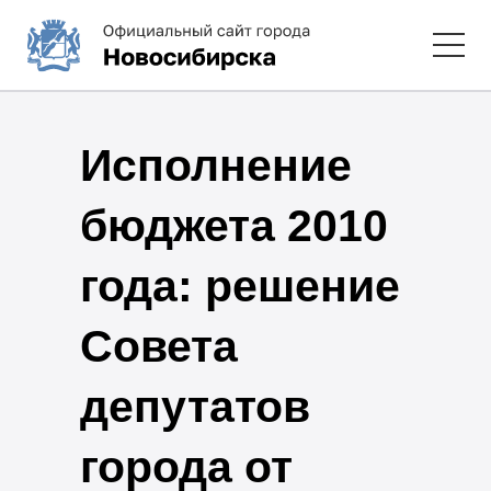
Исполнение
бюджета 2010
года: решение
Совета
депутатов
города от