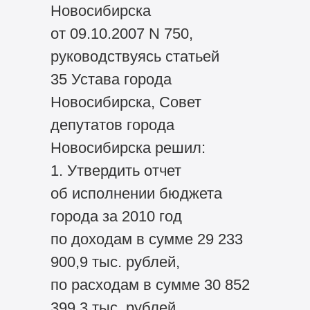
Новосибирска
от 09.10.2007 N 750,
руководствуясь статьей
35 Устава города
Новосибирска, Совет
депутатов города
Новосибирска решил:
1. Утвердить отчет
об исполнении бюджета
города за 2010 год
по доходам в сумме 29 233
900,9 тыс. рублей,
по расходам в сумме 30 852
399,3 тыс. рублей