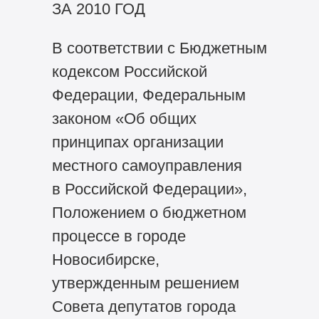
ЗА 2010 ГОД
В соответствии с Бюджетным
кодексом Российской
Федерации, Федеральным
законом «Об общих
принципах организации
местного самоуправления
в Российской Федерации»,
Положением о бюджетном
процессе в городе
Новосибирске,
утвержденным решением
Совета депутатов города