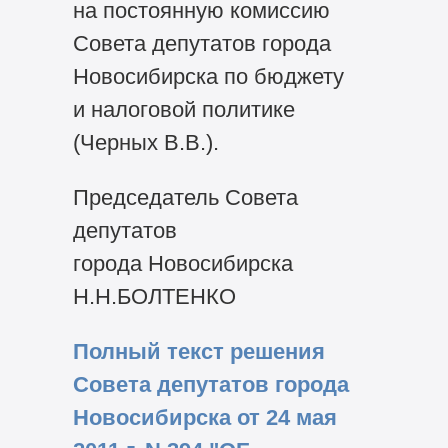
на постоянную комиссию
Совета депутатов города
Новосибирска по бюджету
и налоговой политике
(Черных В.В.).
Председатель Совета
депутатов
города Новосибирска
Н.Н.БОЛТЕНКО
Полный текст решения
Совета депутатов города
Новосибирска от 24 мая