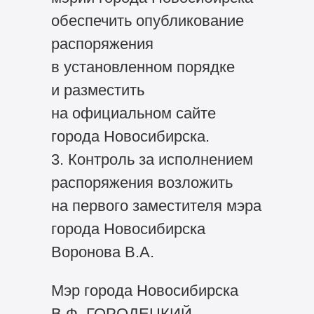
обеспечить опубликование
распоряжения
в установленном порядке
и разместить
на официальном сайте
города Новосибирска.
3. Контроль за исполнением
распоряжения возложить
на первого заместителя мэра
города Новосибирска
Воронова В.А.
Мэр города Новосибирска
В.Ф. ГОРОДЕЦКИЙ