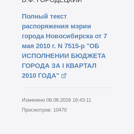
Полный текст
распоряжения мэрии
города Новосибирска от 7
мая 2010 г. N 7515-р "ОБ
ИСПОЛНЕНИИ БЮДЖЕТА
ГОРОДА ЗА I КВАРТАЛ
2010 ГОДА"
Изменено 08.08.2016 16:43:11
Просмотров: 10470