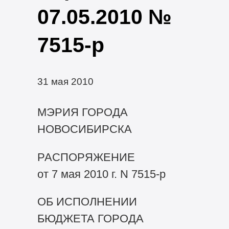
07.05.2010 №
7515-р
31 мая 2010
МЭРИЯ ГОРОДА
НОВОСИБИРСКА
РАСПОРЯЖЕНИЕ
от 7 мая 2010 г. N 7515-р
ОБ ИСПОЛНЕНИИ
БЮДЖЕТА ГОРОДА