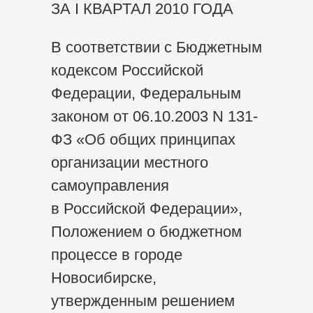
ЗА I КВАРТАЛ 2010 ГОДА
В соответствии с Бюджетным
кодексом Российской
Федерации, Федеральным
законом от 06.10.2003 N 131-
ФЗ «Об общих принципах
организации местного
самоуправления
в Российской Федерации»,
Положением о бюджетном
процессе в городе
Новосибирске,
утвержденным решением