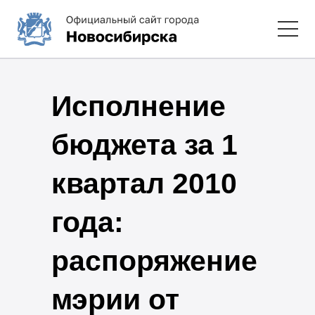
Исполнение
бюджета за 1
квартал 2010
года:
распоряжение
мэрии от