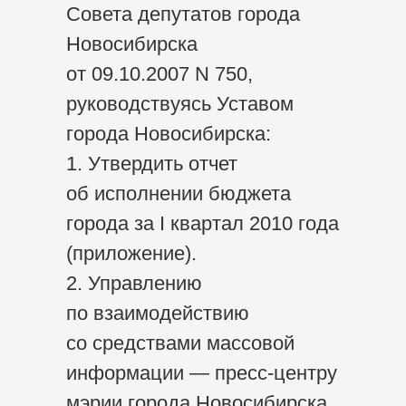
Совета депутатов города
Новосибирска
от 09.10.2007 N 750,
руководствуясь Уставом
города Новосибирска:
1. Утвердить отчет
об исполнении бюджета
города за I квартал 2010 года
(приложение).
2. Управлению
по взаимодействию
со средствами массовой
информации — пресс-центру
мэрии города Новосибирска