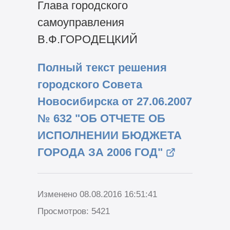
Глава городского
самоуправления
В.Ф.ГОРОДЕЦКИЙ
Полный текст решения
городского Совета
Новосибирска от 27.06.2007
№ 632 "ОБ ОТЧЕТЕ ОБ
ИСПОЛНЕНИИ БЮДЖЕТА
ГОРОДА ЗА 2006 ГОД"
Изменено 08.08.2016 16:51:41
Просмотров: 5421