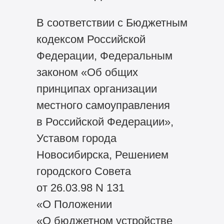
В соответствии с Бюджетным
кодексом Российской
Федерации, Федеральным
законом «Об общих
принципах организации
местного самоуправления
в Российской Федерации»,
Уставом города
Новосибирска, Решением
городского Совета
от 26.03.98 N 131
«О Положении
«О бюджетном устройстве