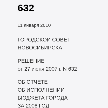
632
11 января 2010
ГОРОДСКОЙ СОВЕТ
НОВОСИБИРСКА
РЕШЕНИЕ
от 27 июня 2007 г. N 632
ОБ ОТЧЕТЕ
ОБ ИСПОЛНЕНИИ
БЮДЖЕТА ГОРОДА
ЗА 2006 ГОД