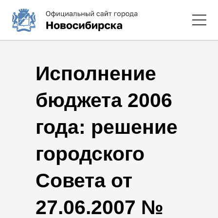
Исполнение
бюджета 2006
года: решение
городского
Совета от
27.06.2007 №