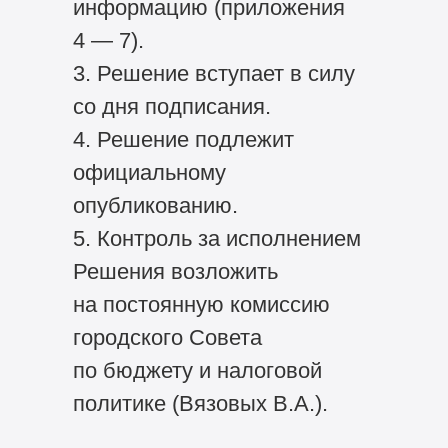
информацию (приложения
4 — 7).
3. Решение вступает в силу
со дня подписания.
4. Решение подлежит
официальному
опубликованию.
5. Контроль за исполнением
Решения возложить
на постоянную комиссию
городского Совета
по бюджету и налоговой
политике (Вязовых В.А.).