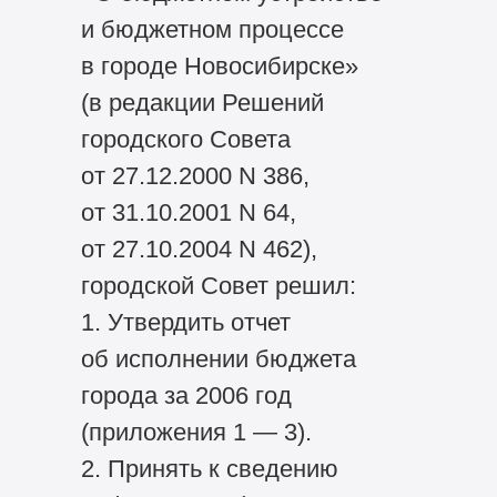
и бюджетном процессе
в городе Новосибирске»
(в редакции Решений
городского Совета
от 27.12.2000 N 386,
от 31.10.2001 N 64,
от 27.10.2004 N 462),
городской Совет решил:
1. Утвердить отчет
об исполнении бюджета
города за 2006 год
(приложения 1 — 3).
2. Принять к сведению